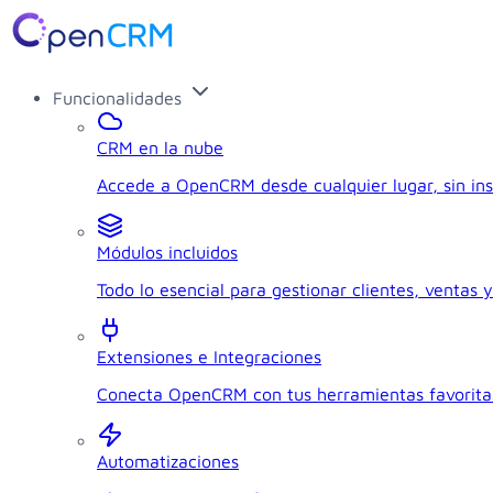
Funcionalidades
CRM en la nube
Accede a OpenCRM desde cualquier lugar, sin ins
Módulos incluidos
Todo lo esencial para gestionar clientes, ventas y
Extensiones e Integraciones
Conecta OpenCRM con tus herramientas favorita
Automatizaciones