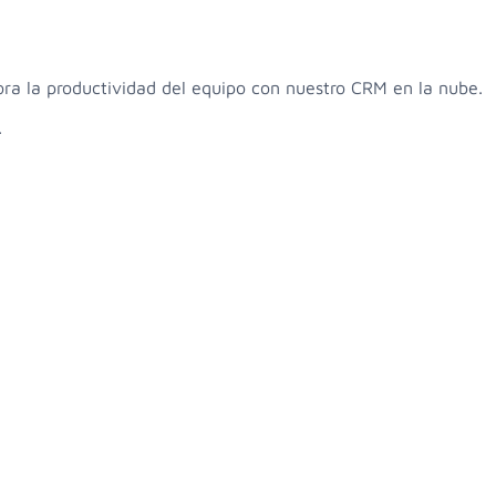
ora la productividad del equipo con nuestro CRM en la nube.
.