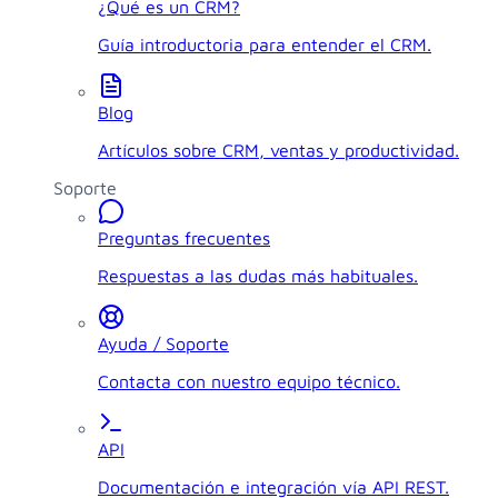
¿Qué es un CRM?
Guía introductoria para entender el CRM.
Blog
Artículos sobre CRM, ventas y productividad.
Soporte
Preguntas frecuentes
Respuestas a las dudas más habituales.
Ayuda / Soporte
Contacta con nuestro equipo técnico.
API
Documentación e integración vía API REST.