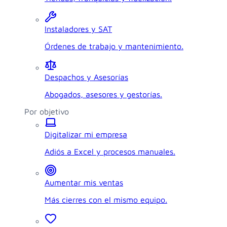
Instaladores y SAT
Órdenes de trabajo y mantenimiento.
Despachos y Asesorías
Abogados, asesores y gestorías.
Por objetivo
Digitalizar mi empresa
Adiós a Excel y procesos manuales.
Aumentar mis ventas
Más cierres con el mismo equipo.