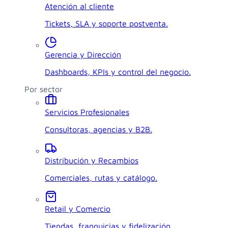
Atención al cliente
Tickets, SLA y soporte postventa.
Gerencia y Dirección
Dashboards, KPIs y control del negocio.
Por sector
Servicios Profesionales
Consultoras, agencias y B2B.
Distribución y Recambios
Comerciales, rutas y catálogo.
Retail y Comercio
Tiendas, franquicias y fidelización.