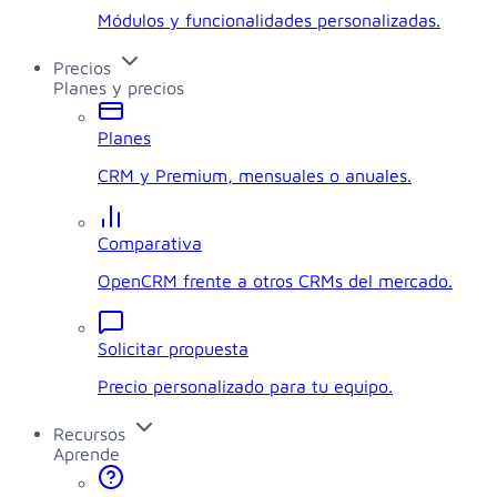
Módulos y funcionalidades personalizadas.
Precios
Planes y precios
Planes
CRM y Premium, mensuales o anuales.
Comparativa
OpenCRM frente a otros CRMs del mercado.
Solicitar propuesta
Precio personalizado para tu equipo.
Recursos
Aprende