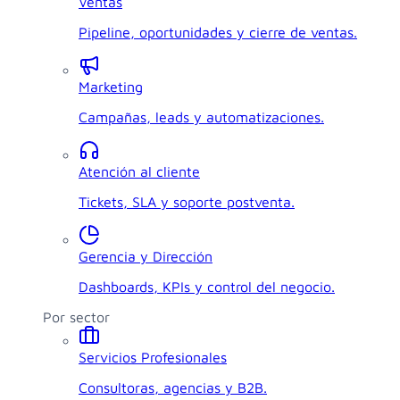
Ventas
Pipeline, oportunidades y cierre de ventas.
Marketing
Campañas, leads y automatizaciones.
Atención al cliente
Tickets, SLA y soporte postventa.
Gerencia y Dirección
Dashboards, KPIs y control del negocio.
Por sector
Servicios Profesionales
Consultoras, agencias y B2B.