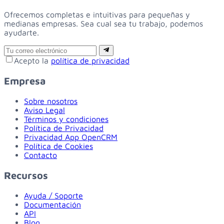
Ofrecemos completas e intuitivas para pequeñas y
medianas empresas. Sea cual sea tu trabajo, podemos
ayudarte.
Email
Suscribirse
Acepto la
política de privacidad
Empresa
Sobre nosotros
Aviso Legal
Términos y condiciones
Política de Privacidad
Privacidad App OpenCRM
Política de Cookies
Contacto
Recursos
Ayuda / Soporte
Documentación
API
Blog