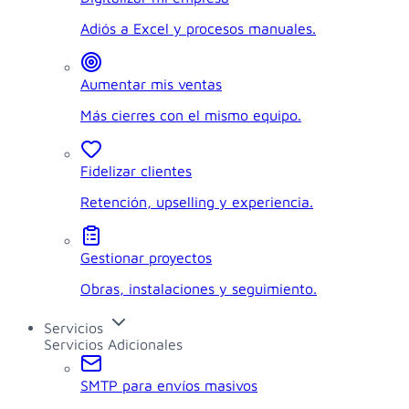
Adiós a Excel y procesos manuales.
Aumentar mis ventas
Más cierres con el mismo equipo.
Fidelizar clientes
Retención, upselling y experiencia.
Gestionar proyectos
Obras, instalaciones y seguimiento.
Servicios
Servicios Adicionales
SMTP para envíos masivos