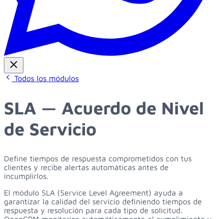
Todos los módulos
SLA — Acuerdo de Nivel
de Servicio
Define tiempos de respuesta comprometidos con tus
clientes y recibe alertas automáticas antes de
incumplirlos.
El módulo SLA (Service Level Agreement) ayuda a
garantizar la calidad del servicio definiendo tiempos de
respuesta y resolución para cada tipo de solicitud.
OpenCRM monitoriza automáticamente el cumplimiento y