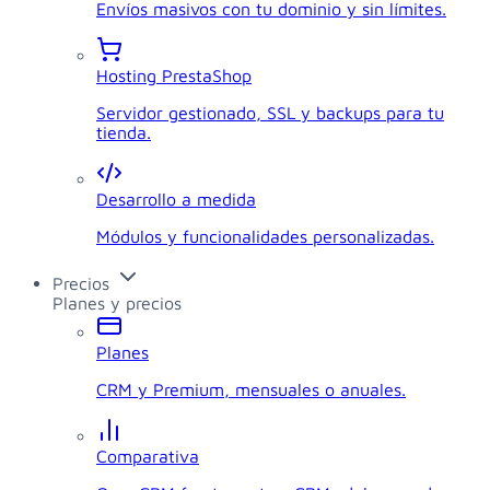
Envíos masivos con tu dominio y sin límites.
Hosting PrestaShop
Servidor gestionado, SSL y backups para tu
tienda.
Desarrollo a medida
Módulos y funcionalidades personalizadas.
Precios
Planes y precios
Planes
CRM y Premium, mensuales o anuales.
Comparativa