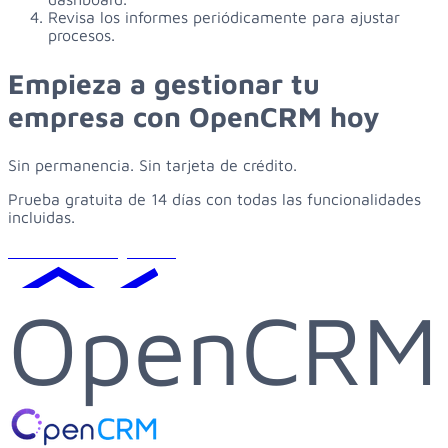
Revisa los informes periódicamente para ajustar
procesos.
Empieza
a
gestionar
tu
empresa
con
OpenCRM
hoy
Sin permanencia. Sin tarjeta de crédito.
Prueba gratuita de 14 días con todas las funcionalidades
incluidas.
Solicitar demo gratuita
OpenCRM