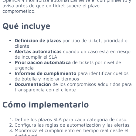
avisa antes de que un ticket supere el plazo
comprometido.
Qué incluye
Definición de plazos
por tipo de ticket, prioridad o
cliente
Alertas automáticas
cuando un caso está en riesgo
de incumplir el SLA
Priorización automática
de tickets por nivel de
urgencia
Informes de cumplimiento
para identificar cuellos
de botella y mejorar tiempos
Documentación
de los compromisos adquiridos para
transparencia con el cliente
Cómo implementarlo
Define los plazos SLA para cada categoría de caso.
Configura las reglas de automatización y las alertas.
Monitoriza el cumplimiento en tiempo real desde el
dashboard.