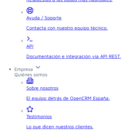
Ayuda / Soporte
Contacta con nuestro equipo técnico.
API
Documentación e integración vía API REST.
Empresa
Quiénes somos
Sobre nosotros
El equipo detrás de OpenCRM España.
Testimonios
Lo que dicen nuestros clientes.