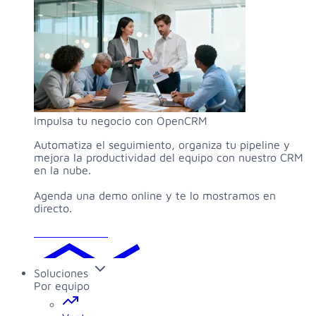
Impulsa tu negocio con OpenCRM
Automatiza el seguimiento, organiza tu pipeline y
mejora la productividad del equipo con nuestro CRM
en la nube.
Agenda una demo online y te lo mostramos en
directo.
Solicitar demo
Soluciones
Por equipo