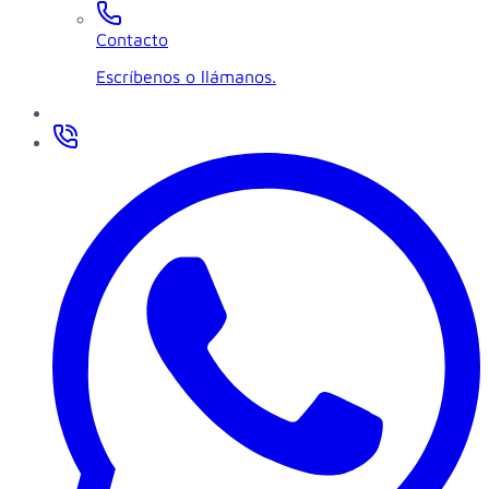
Contacto
Escríbenos o llámanos.