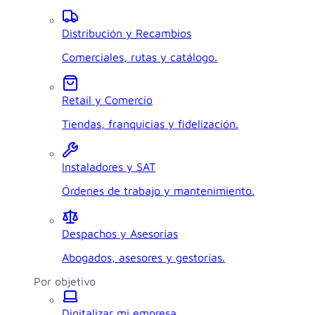
Distribución y Recambios
Comerciales, rutas y catálogo.
Retail y Comercio
Tiendas, franquicias y fidelización.
Instaladores y SAT
Órdenes de trabajo y mantenimiento.
Despachos y Asesorías
Abogados, asesores y gestorías.
Por objetivo
Digitalizar mi empresa