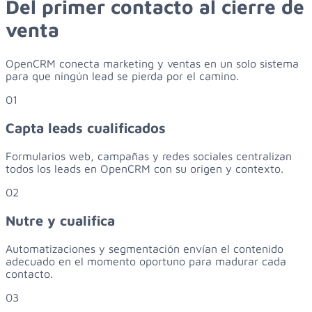
Del primer contacto al
cierre de
venta
OpenCRM conecta marketing y ventas en un solo sistema
para que ningún lead se pierda por el camino.
01
Capta leads cualificados
Formularios web, campañas y redes sociales centralizan
todos los leads en OpenCRM con su origen y contexto.
02
Nutre y cualifica
Automatizaciones y segmentación envían el contenido
adecuado en el momento oportuno para madurar cada
contacto.
03