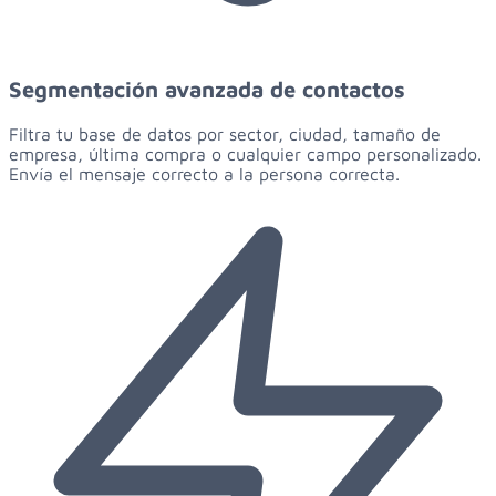
Segmentación avanzada de contactos
Filtra tu base de datos por sector, ciudad, tamaño de
empresa, última compra o cualquier campo personalizado.
Envía el mensaje correcto a la persona correcta.