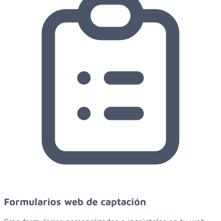
Formularios web de captación