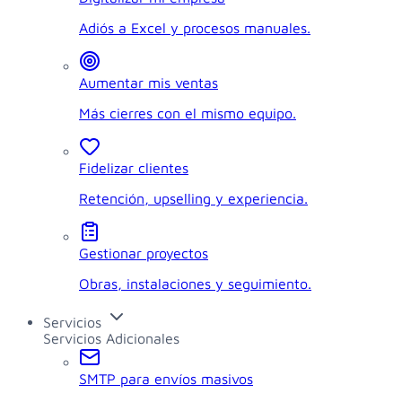
Adiós a Excel y procesos manuales.
Aumentar mis ventas
Más cierres con el mismo equipo.
Fidelizar clientes
Retención, upselling y experiencia.
Gestionar proyectos
Obras, instalaciones y seguimiento.
Servicios
Servicios Adicionales
SMTP para envíos masivos