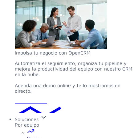
Impulsa tu negocio con OpenCRM
Automatiza el seguimiento, organiza tu pipeline y
mejora la productividad del equipo con nuestro CRM
en la nube.
Agenda una demo online y te lo mostramos en
directo.
Solicitar demo
Soluciones
Por equipo