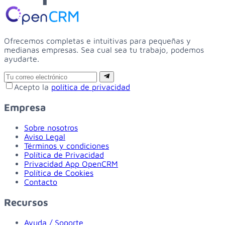
Ofrecemos completas e intuitivas para pequeñas y
medianas empresas. Sea cual sea tu trabajo, podemos
ayudarte.
Email
Suscribirse
Acepto la
política de privacidad
Empresa
Sobre nosotros
Aviso Legal
Términos y condiciones
Política de Privacidad
Privacidad App OpenCRM
Política de Cookies
Contacto
Recursos
Ayuda / Soporte