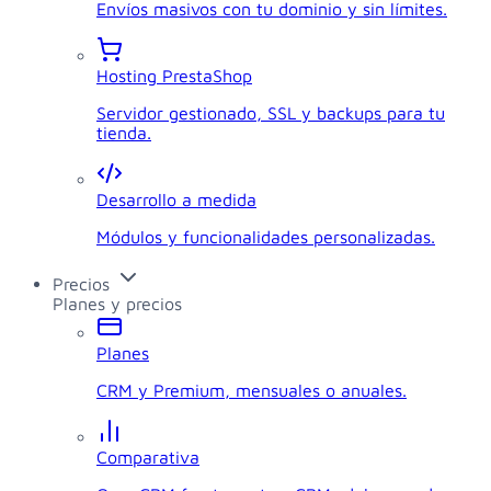
Envíos masivos con tu dominio y sin límites.
Hosting PrestaShop
Servidor gestionado, SSL y backups para tu
tienda.
Desarrollo a medida
Módulos y funcionalidades personalizadas.
Precios
Planes y precios
Planes
CRM y Premium, mensuales o anuales.
Comparativa