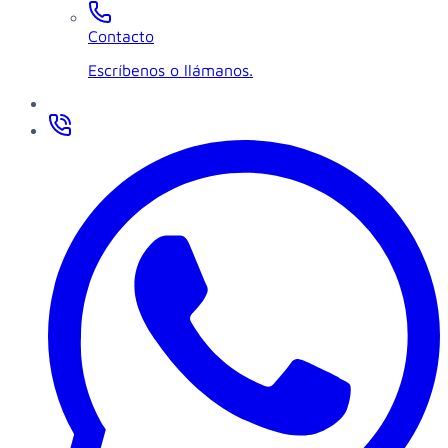
Contacto
Escríbenos o llámanos.