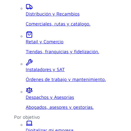
Distribución y Recambios
Comerciales, rutas y catálogo.
Retail y Comercio
Tiendas, franquicias y fidelización.
Instaladores y SAT
Órdenes de trabajo y mantenimiento.
Despachos y Asesorías
Abogados, asesores y gestorías.
Por objetivo
Digitalizar mi empresa