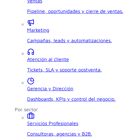
Ventas
Pipeline, oportunidades y cierre de ventas.
Marketing
Campañas, leads y automatizaciones.
Atención al cliente
Tickets, SLA y soporte postventa.
Gerencia y Dirección
Dashboards, KPIs y control del negocio.
Por sector
Servicios Profesionales
Consultoras, agencias y B2B.