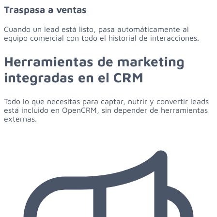
Traspasa a ventas
Cuando un lead está listo, pasa automáticamente al
equipo comercial con todo el historial de interacciones.
Herramientas de marketing
integradas en el CRM
Todo lo que necesitas para captar, nutrir y convertir leads
está incluido en OpenCRM, sin depender de herramientas
externas.