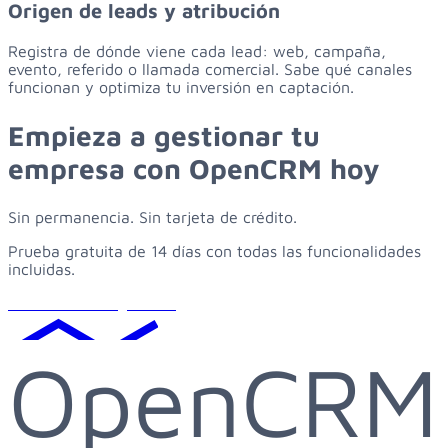
Origen de leads y atribución
Registra de dónde viene cada lead: web, campaña,
evento, referido o llamada comercial. Sabe qué canales
funcionan y optimiza tu inversión en captación.
Empieza
a
gestionar
tu
empresa
con
OpenCRM
hoy
Sin permanencia. Sin tarjeta de crédito.
Prueba gratuita de 14 días con todas las funcionalidades
incluidas.
Solicitar demo gratuita
OpenCRM