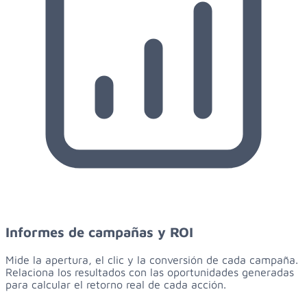
Informes de campañas y ROI
Mide la apertura, el clic y la conversión de cada campaña.
Relaciona los resultados con las oportunidades generadas
para calcular el retorno real de cada acción.