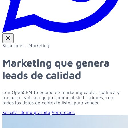
Soluciones · Marketing
Marketing que genera
leads de calidad
Con OpenCRM tu equipo de marketing capta, cualifica y
traspasa leads al equipo comercial sin fricciones, con
todos los datos de contexto listos para vender.
Solicitar demo gratuita
Ver precios