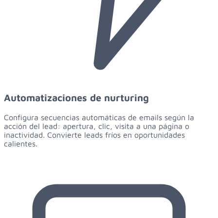
Automatizaciones de nurturing
Configura secuencias automáticas de emails según la
acción del lead: apertura, clic, visita a una página o
inactividad. Convierte leads fríos en oportunidades
calientes.