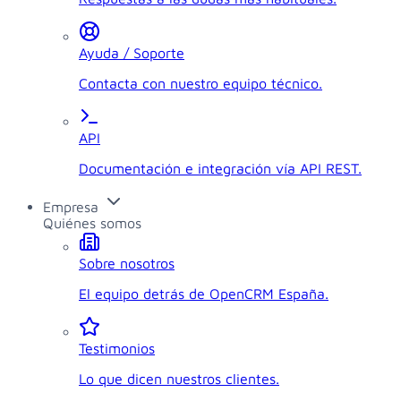
Ayuda / Soporte
Contacta con nuestro equipo técnico.
API
Documentación e integración vía API REST.
Empresa
Quiénes somos
Sobre nosotros
El equipo detrás de OpenCRM España.
Testimonios
Lo que dicen nuestros clientes.