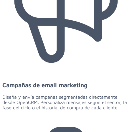
Campañas de email marketing
Diseña y envía campañas segmentadas directamente
desde OpenCRM. Personaliza mensajes según el sector, la
fase del ciclo o el historial de compra de cada cliente.