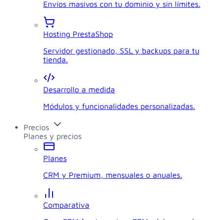
Envíos masivos con tu dominio y sin límites.
Hosting PrestaShop
Servidor gestionado, SSL y backups para tu
tienda.
Desarrollo a medida
Módulos y funcionalidades personalizadas.
Precios
Planes y precios
Planes
CRM y Premium, mensuales o anuales.
Comparativa