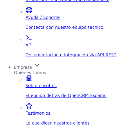
Ayuda / Soporte
Contacta con nuestro equipo técnico.
API
Documentación e integración vía API REST.
Empresa
Quiénes somos
Sobre nosotros
El equipo detrás de OpenCRM España.
Testimonios
Lo que dicen nuestros clientes.