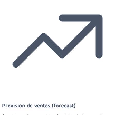
Previsión de ventas (forecast)