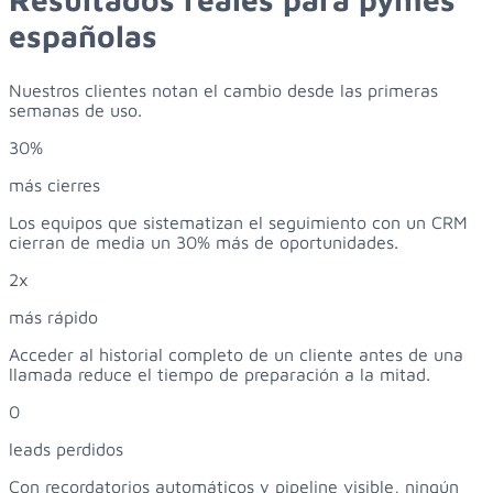
españolas
Nuestros clientes notan el cambio desde las primeras
semanas de uso.
30%
más cierres
Los equipos que sistematizan el seguimiento con un CRM
cierran de media un 30% más de oportunidades.
2x
más rápido
Acceder al historial completo de un cliente antes de una
llamada reduce el tiempo de preparación a la mitad.
0
leads perdidos
Con recordatorios automáticos y pipeline visible, ningún