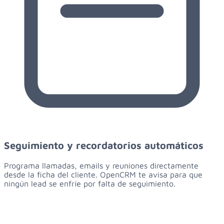
Seguimiento y recordatorios automáticos
Programa llamadas, emails y reuniones directamente
desde la ficha del cliente. OpenCRM te avisa para que
ningún lead se enfríe por falta de seguimiento.