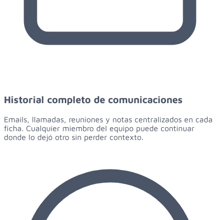
Historial completo de comunicaciones
Emails, llamadas, reuniones y notas centralizados en cada
ficha. Cualquier miembro del equipo puede continuar
donde lo dejó otro sin perder contexto.