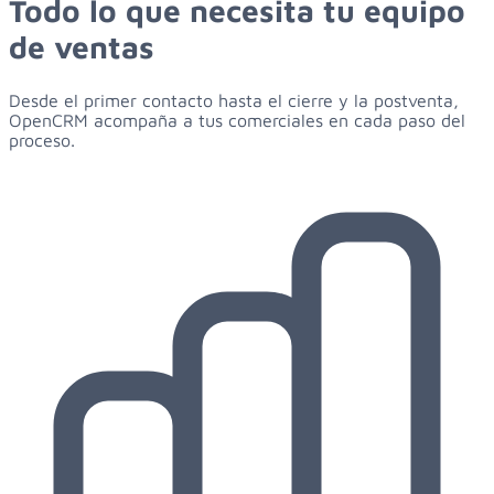
Todo lo que necesita
tu equipo
de ventas
Desde el primer contacto hasta el cierre y la postventa,
OpenCRM acompaña a tus comerciales en cada paso del
proceso.