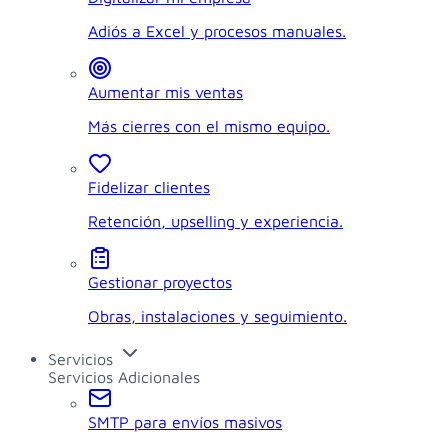
Adiós a Excel y procesos manuales.
Aumentar mis ventas
Más cierres con el mismo equipo.
Fidelizar clientes
Retención, upselling y experiencia.
Gestionar proyectos
Obras, instalaciones y seguimiento.
Servicios
Servicios Adicionales
SMTP para envíos masivos