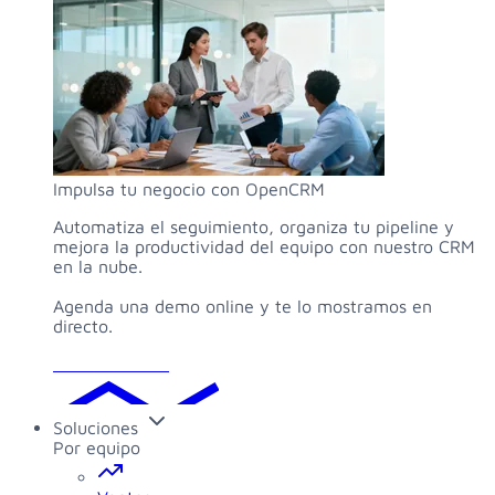
Impulsa tu negocio con OpenCRM
Automatiza el seguimiento, organiza tu pipeline y
mejora la productividad del equipo con nuestro CRM
en la nube.
Agenda una demo online y te lo mostramos en
directo.
Solicitar demo
Soluciones
Por equipo