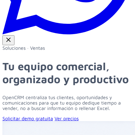
Soluciones · Ventas
Tu equipo comercial,
organizado y productivo
OpenCRM centraliza tus clientes, oportunidades y
comunicaciones para que tu equipo dedique tiempo a
vender, no a buscar información o rellenar Excel.
Solicitar demo gratuita
Ver precios