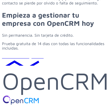
contacto se pierde por olvido o falta de seguimiento.
Empieza
a
gestionar
tu
empresa
con
OpenCRM
hoy
Sin permanencia. Sin tarjeta de crédito.
Prueba gratuita de 14 días con todas las funcionalidades
incluidas.
Solicitar demo gratuita
OpenCRM