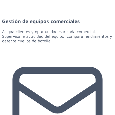
Gestión de equipos comerciales
Asigna clientes y oportunidades a cada comercial.
Supervisa la actividad del equipo, compara rendimientos y
detecta cuellos de botella.