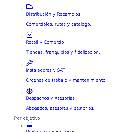
Distribución y Recambios
Comerciales, rutas y catálogo.
Retail y Comercio
Tiendas, franquicias y fidelización.
Instaladores y SAT
Órdenes de trabajo y mantenimiento.
Despachos y Asesorías
Abogados, asesores y gestorías.
Por objetivo
Digitalizar mi empresa