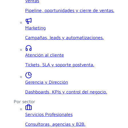
Ventas
Pipeline, oportunidades y cierre de ventas.
Marketing
Campañas, leads y automatizaciones.
Atención al cliente
Tickets, SLA y soporte postventa.
Gerencia y Dirección
Dashboards, KPIs y control del negocio.
Por sector
Servicios Profesionales
Consultoras, agencias y B2B.