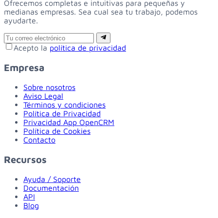
Ofrecemos completas e intuitivas para pequeñas y
medianas empresas. Sea cual sea tu trabajo, podemos
ayudarte.
Email
Suscribirse
Acepto la
política de privacidad
Empresa
Sobre nosotros
Aviso Legal
Términos y condiciones
Política de Privacidad
Privacidad App OpenCRM
Política de Cookies
Contacto
Recursos
Ayuda / Soporte
Documentación
API
Blog