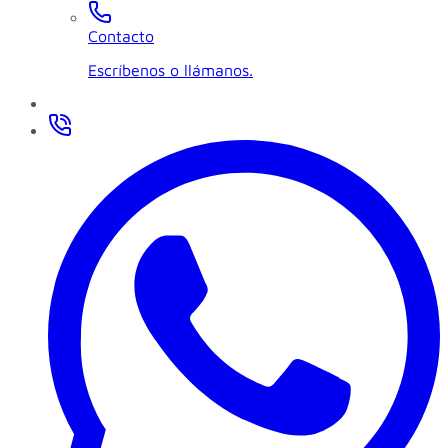
Contacto
Escríbenos o llámanos.