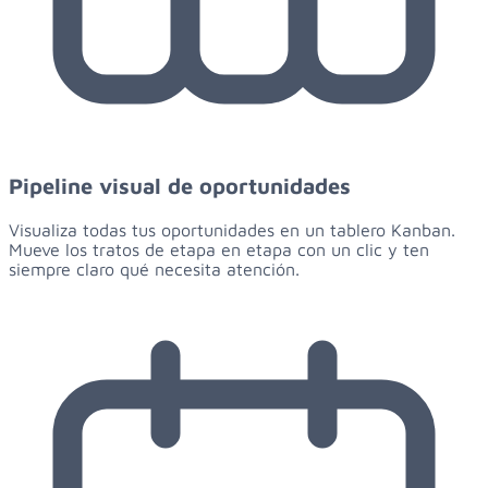
Pipeline visual de oportunidades
Visualiza todas tus oportunidades en un tablero Kanban.
Mueve los tratos de etapa en etapa con un clic y ten
siempre claro qué necesita atención.