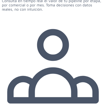
Consulta en tiempo real el valor de tu pipeline por etapa,
por comercial o por mes. Toma decisiones con datos
reales, no con intuición.