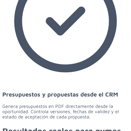
Presupuestos y propuestas desde el CRM
Genera presupuestos en PDF directamente desde la
oportunidad. Controla versiones, fechas de validez y el
estado de aceptación de cada propuesta.
Resultados reales para
pymes