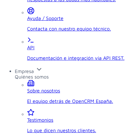
Ayuda / Soporte
Contacta con nuestro equipo técnico.
API
Documentación e integración vía API REST.
Empresa
Quiénes somos
Sobre nosotros
El equipo detrás de OpenCRM España.
Testimonios
Lo que dicen nuestros clientes.