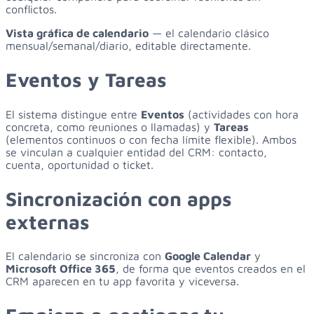
conflictos.
Vista gráfica de calendario
— el calendario clásico
mensual/semanal/diario, editable directamente.
Eventos y Tareas
El sistema distingue entre
Eventos
(actividades con hora
concreta, como reuniones o llamadas) y
Tareas
(elementos continuos o con fecha límite flexible). Ambos
se vinculan a cualquier entidad del CRM: contacto,
cuenta, oportunidad o ticket.
Sincronización con apps
externas
El calendario se sincroniza con
Google Calendar
y
Microsoft Office 365
, de forma que eventos creados en el
CRM aparecen en tu app favorita y viceversa.