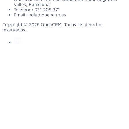
Vallés, Barcelona
Teléfono:
931 205 371
Email:
hola@opencrm.es
Copyright © 2026 OpenCRM. Todos los derechos
reservados.
linkedin