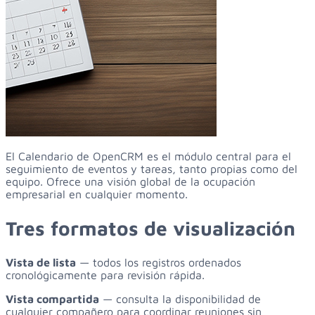
El Calendario de OpenCRM es el módulo central para el
seguimiento de eventos y tareas, tanto propias como del
equipo. Ofrece una visión global de la ocupación
empresarial en cualquier momento.
Tres formatos de visualización
Vista de lista
— todos los registros ordenados
cronológicamente para revisión rápida.
Vista compartida
— consulta la disponibilidad de
cualquier compañero para coordinar reuniones sin