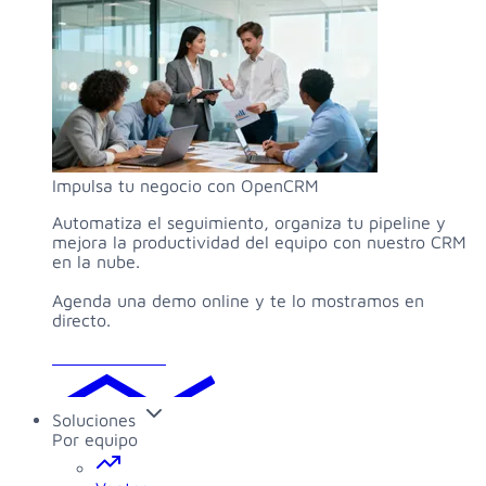
Impulsa tu negocio con OpenCRM
Automatiza el seguimiento, organiza tu pipeline y
mejora la productividad del equipo con nuestro CRM
en la nube.
Agenda una demo online y te lo mostramos en
directo.
Solicitar demo
Soluciones
Por equipo