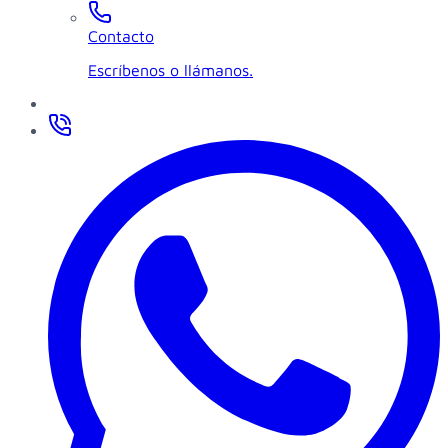
Contacto
Escríbenos o llámanos.