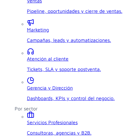
Ventas
Pipeline, oportunidades y cierre de ventas.
Marketing
Campañas, leads y automatizaciones.
Atención al cliente
Tickets, SLA y soporte postventa.
Gerencia y Dirección
Dashboards, KPIs y control del negocio.
Por sector
Servicios Profesionales
Consultoras, agencias y B2B.