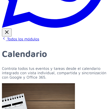
Todos los módulos
Calendario
Controla todos tus eventos y tareas desde el calendario
integrado con vista individual, compartida y sincronización
con Google y Office 365.