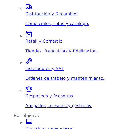
Distribución y Recambios
Comerciales, rutas y catálogo.
Retail y Comercio
Tiendas, franquicias y fidelización.
Instaladores y SAT
Órdenes de trabajo y mantenimiento.
Despachos y Asesorías
Abogados, asesores y gestorías.
Por objetivo
Digitalizar mi empresa