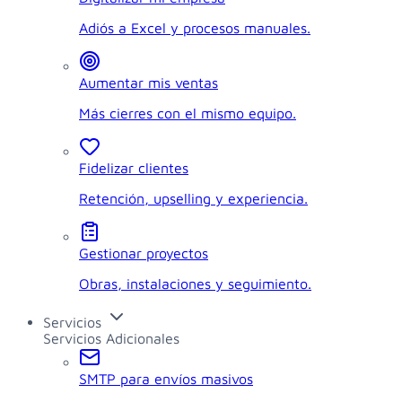
Adiós a Excel y procesos manuales.
Aumentar mis ventas
Más cierres con el mismo equipo.
Fidelizar clientes
Retención, upselling y experiencia.
Gestionar proyectos
Obras, instalaciones y seguimiento.
Servicios
Servicios Adicionales
SMTP para envíos masivos