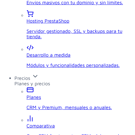
Envíos masivos con tu dominio y sin límites.
Hosting PrestaShop
Servidor gestionado, SSL y backups para tu
tienda.
Desarrollo a medida
Módulos y funcionalidades personalizadas.
Precios
Planes y precios
Planes
CRM y Premium, mensuales o anuales.
Comparativa