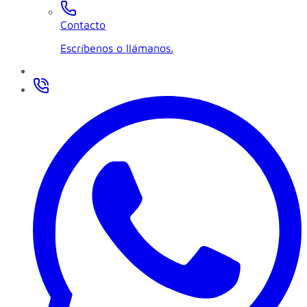
Contacto
Escríbenos o llámanos.