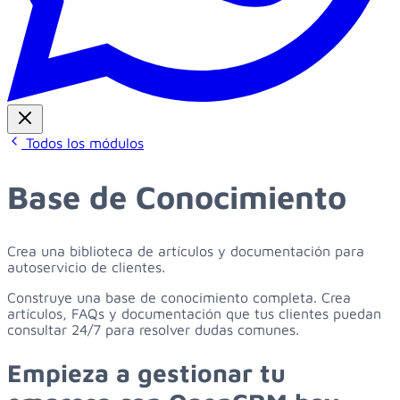
Todos los módulos
Base de Conocimiento
Crea una biblioteca de artículos y documentación para
autoservicio de clientes.
Construye una base de conocimiento completa. Crea
artículos, FAQs y documentación que tus clientes puedan
consultar 24/7 para resolver dudas comunes.
Empieza
a
gestionar
tu