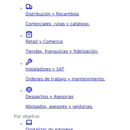
Distribución y Recambios
Comerciales, rutas y catálogo.
Retail y Comercio
Tiendas, franquicias y fidelización.
Instaladores y SAT
Órdenes de trabajo y mantenimiento.
Despachos y Asesorías
Abogados, asesores y gestorías.
Por objetivo
Digitalizar mi empresa