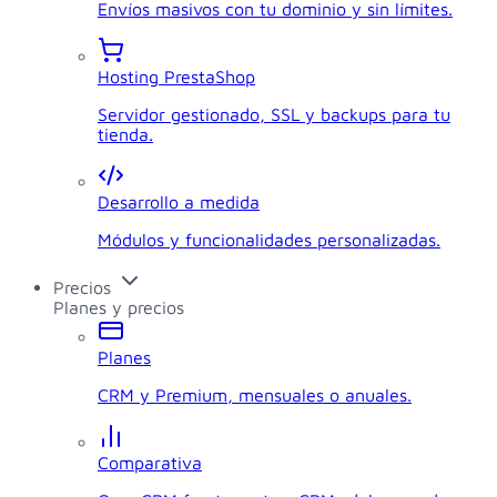
Envíos masivos con tu dominio y sin límites.
Hosting PrestaShop
Servidor gestionado, SSL y backups para tu
tienda.
Desarrollo a medida
Módulos y funcionalidades personalizadas.
Precios
Planes y precios
Planes
CRM y Premium, mensuales o anuales.
Comparativa