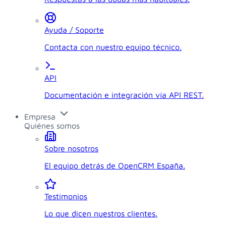
Ayuda / Soporte
Contacta con nuestro equipo técnico.
API
Documentación e integración vía API REST.
Empresa
Quiénes somos
Sobre nosotros
El equipo detrás de OpenCRM España.
Testimonios
Lo que dicen nuestros clientes.