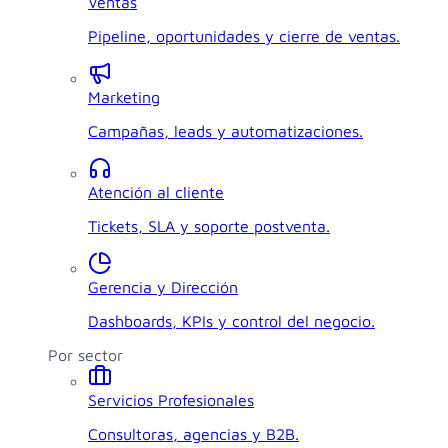
Ventas
Pipeline, oportunidades y cierre de ventas.
Marketing
Campañas, leads y automatizaciones.
Atención al cliente
Tickets, SLA y soporte postventa.
Gerencia y Dirección
Dashboards, KPIs y control del negocio.
Por sector
Servicios Profesionales
Consultoras, agencias y B2B.