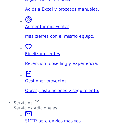
Adiós a Excel y procesos manuales.
Aumentar mis ventas
Más cierres con el mismo equipo.
Fidelizar clientes
Retención, upselling y experiencia.
Gestionar proyectos
Obras, instalaciones y seguimiento.
Servicios
Servicios Adicionales
SMTP para envíos masivos