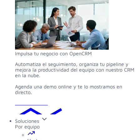
Impulsa tu negocio con OpenCRM
Automatiza el seguimiento, organiza tu pipeline y
mejora la productividad del equipo con nuestro CRM
en la nube.
Agenda una demo online y te lo mostramos en
directo.
Solicitar demo
Soluciones
Por equipo