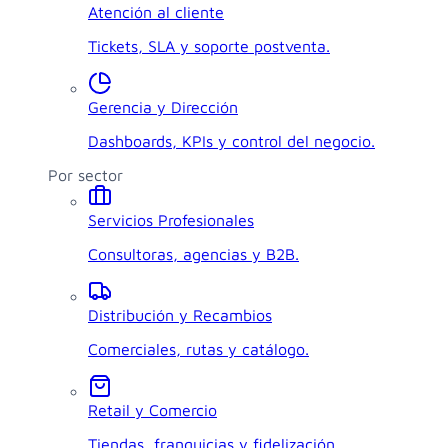
Atención al cliente
Tickets, SLA y soporte postventa.
Gerencia y Dirección
Dashboards, KPIs y control del negocio.
Por sector
Servicios Profesionales
Consultoras, agencias y B2B.
Distribución y Recambios
Comerciales, rutas y catálogo.
Retail y Comercio
Tiendas, franquicias y fidelización.