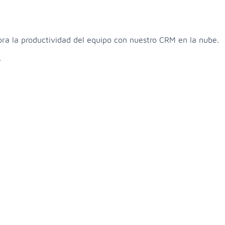
ora la productividad del equipo con nuestro CRM en la nube.
.