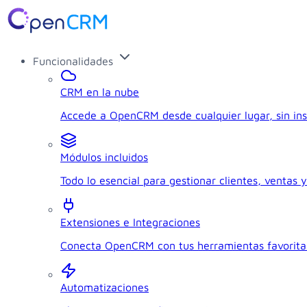
Funcionalidades
CRM en la nube
Accede a OpenCRM desde cualquier lugar, sin ins
Módulos incluidos
Todo lo esencial para gestionar clientes, ventas y
Extensiones e Integraciones
Conecta OpenCRM con tus herramientas favorita
Automatizaciones