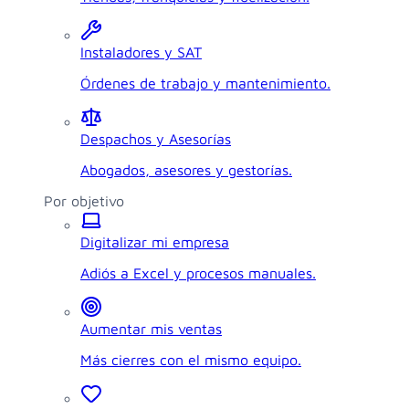
Instaladores y SAT
Órdenes de trabajo y mantenimiento.
Despachos y Asesorías
Abogados, asesores y gestorías.
Por objetivo
Digitalizar mi empresa
Adiós a Excel y procesos manuales.
Aumentar mis ventas
Más cierres con el mismo equipo.