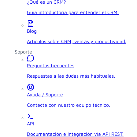
¿Qué es un CRM?
Guía introductoria para entender el CRM.
Blog
Artículos sobre CRM, ventas y productividad.
Soporte
Preguntas frecuentes
Respuestas a las dudas más habituales.
Ayuda / Soporte
Contacta con nuestro equipo técnico.
API
Documentación e integración vía API REST.