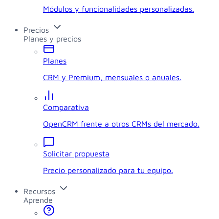
Módulos y funcionalidades personalizadas.
Precios
Planes y precios
Planes
CRM y Premium, mensuales o anuales.
Comparativa
OpenCRM frente a otros CRMs del mercado.
Solicitar propuesta
Precio personalizado para tu equipo.
Recursos
Aprende