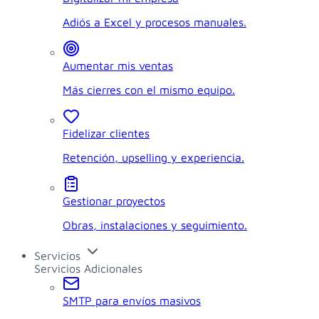
Adiós a Excel y procesos manuales.
Aumentar mis ventas
Más cierres con el mismo equipo.
Fidelizar clientes
Retención, upselling y experiencia.
Gestionar proyectos
Obras, instalaciones y seguimiento.
Servicios
Servicios Adicionales
SMTP para envíos masivos