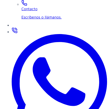
Contacto
Escríbenos o llámanos.