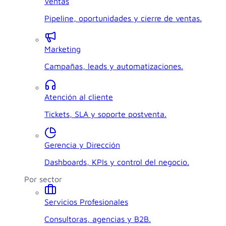
Ventas
Pipeline, oportunidades y cierre de ventas.
Marketing
Campañas, leads y automatizaciones.
Atención al cliente
Tickets, SLA y soporte postventa.
Gerencia y Dirección
Dashboards, KPIs y control del negocio.
Por sector
Servicios Profesionales
Consultoras, agencias y B2B.