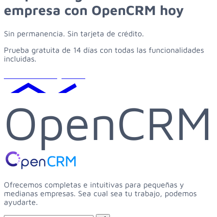
empresa
con
OpenCRM
hoy
Sin permanencia. Sin tarjeta de crédito.
Prueba gratuita de 14 días con todas las funcionalidades
incluidas.
Solicitar demo gratuita
OpenCRM
Ofrecemos completas e intuitivas para pequeñas y
medianas empresas. Sea cual sea tu trabajo, podemos
ayudarte.