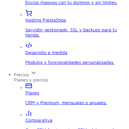
Envíos masivos con tu dominio y sin límites.
Hosting PrestaShop
Servidor gestionado, SSL y backups para tu
tienda.
Desarrollo a medida
Módulos y funcionalidades personalizadas.
Precios
Planes y precios
Planes
CRM y Premium, mensuales o anuales.
Comparativa