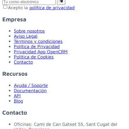
Email
Suscribirse
Acepto la
política de privacidad
Empresa
Sobre nosotros
Aviso Legal
Términos y condiciones
Política de Privacidad
Privacidad App OpenCRM
Política de Cookies
Contacto
Recursos
Ayuda / Soporte
Documentación
API
Blog
Contacto
Oficinas:
Camí de Can Gatxet 55, Sant Cugat del