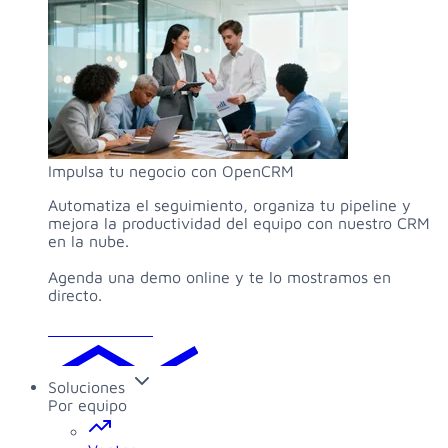
Impulsa tu negocio con OpenCRM
Automatiza el seguimiento, organiza tu pipeline y
mejora la productividad del equipo con nuestro CRM
en la nube.
Agenda una demo online y te lo mostramos en
directo.
Solicitar demo
Soluciones
Por equipo