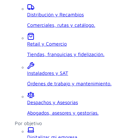
Distribución y Recambios
Comerciales, rutas y catálogo.
Retail y Comercio
Tiendas, franquicias y fidelización.
Instaladores y SAT
Órdenes de trabajo y mantenimiento.
Despachos y Asesorías
Abogados, asesores y gestorías.
Por objetivo
Digitalizar mi empresa