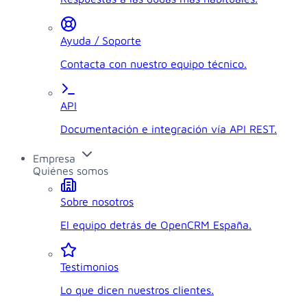
Ayuda / Soporte
Contacta con nuestro equipo técnico.
API
Documentación e integración vía API REST.
Empresa
Quiénes somos
Sobre nosotros
El equipo detrás de OpenCRM España.
Testimonios
Lo que dicen nuestros clientes.