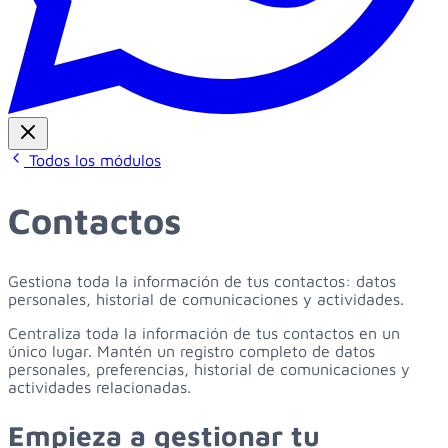
Todos los módulos
Contactos
Gestiona toda la información de tus contactos: datos
personales, historial de comunicaciones y actividades.
Centraliza toda la información de tus contactos en un
único lugar. Mantén un registro completo de datos
personales, preferencias, historial de comunicaciones y
actividades relacionadas.
Empieza
a
gestionar
tu