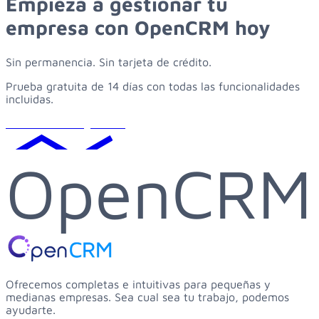
Empieza
a
gestionar
tu
empresa
con
OpenCRM
hoy
Sin permanencia. Sin tarjeta de crédito.
Prueba gratuita de 14 días con todas las funcionalidades
incluidas.
Solicitar demo gratuita
OpenCRM
Ofrecemos completas e intuitivas para pequeñas y
medianas empresas. Sea cual sea tu trabajo, podemos
ayudarte.