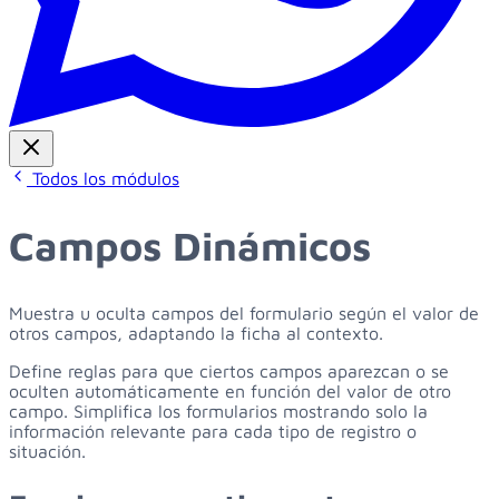
Todos los módulos
Campos Dinámicos
Muestra u oculta campos del formulario según el valor de
otros campos, adaptando la ficha al contexto.
Define reglas para que ciertos campos aparezcan o se
oculten automáticamente en función del valor de otro
campo. Simplifica los formularios mostrando solo la
información relevante para cada tipo de registro o
situación.