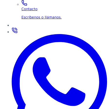
Contacto
Escríbenos o llámanos.