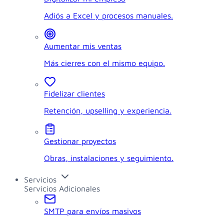
Adiós a Excel y procesos manuales.
Aumentar mis ventas
Más cierres con el mismo equipo.
Fidelizar clientes
Retención, upselling y experiencia.
Gestionar proyectos
Obras, instalaciones y seguimiento.
Servicios
Servicios Adicionales
SMTP para envíos masivos