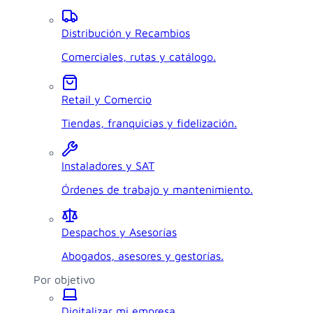
Distribución y Recambios
Comerciales, rutas y catálogo.
Retail y Comercio
Tiendas, franquicias y fidelización.
Instaladores y SAT
Órdenes de trabajo y mantenimiento.
Despachos y Asesorías
Abogados, asesores y gestorías.
Por objetivo
Digitalizar mi empresa