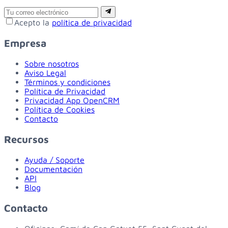
Email
Suscribirse
Acepto la
política de privacidad
Empresa
Sobre nosotros
Aviso Legal
Términos y condiciones
Política de Privacidad
Privacidad App OpenCRM
Política de Cookies
Contacto
Recursos
Ayuda / Soporte
Documentación
API
Blog
Contacto