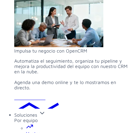
Impulsa tu negocio con OpenCRM
Automatiza el seguimiento, organiza tu pipeline y
mejora la productividad del equipo con nuestro CRM
en la nube.
Agenda una demo online y te lo mostramos en
directo.
Solicitar demo
Soluciones
Por equipo