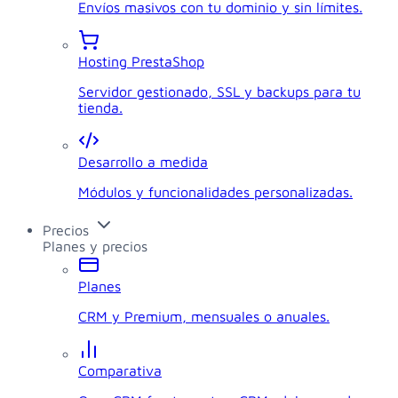
Envíos masivos con tu dominio y sin límites.
Hosting PrestaShop
Servidor gestionado, SSL y backups para tu
tienda.
Desarrollo a medida
Módulos y funcionalidades personalizadas.
Precios
Planes y precios
Planes
CRM y Premium, mensuales o anuales.
Comparativa