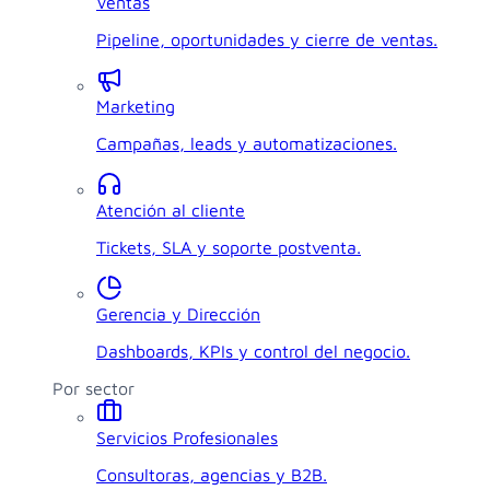
Ventas
Pipeline, oportunidades y cierre de ventas.
Marketing
Campañas, leads y automatizaciones.
Atención al cliente
Tickets, SLA y soporte postventa.
Gerencia y Dirección
Dashboards, KPIs y control del negocio.
Por sector
Servicios Profesionales
Consultoras, agencias y B2B.