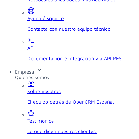
Ayuda / Soporte
Contacta con nuestro equipo técnico.
API
Documentación e integración vía API REST.
Empresa
Quiénes somos
Sobre nosotros
El equipo detrás de OpenCRM España.
Testimonios
Lo que dicen nuestros clientes.