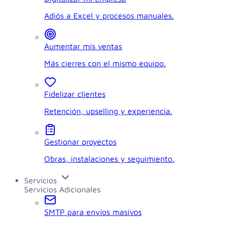
Adiós a Excel y procesos manuales.
Aumentar mis ventas
Más cierres con el mismo equipo.
Fidelizar clientes
Retención, upselling y experiencia.
Gestionar proyectos
Obras, instalaciones y seguimiento.
Servicios
Servicios Adicionales
SMTP para envíos masivos