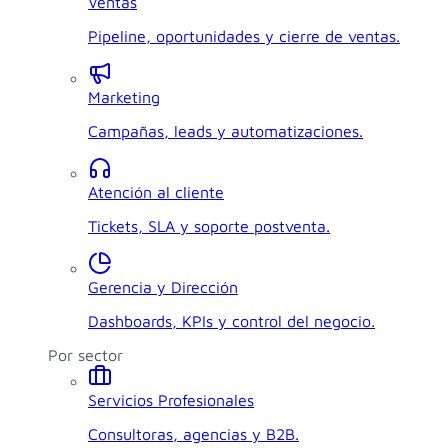
Ventas
Pipeline, oportunidades y cierre de ventas.
Marketing
Campañas, leads y automatizaciones.
Atención al cliente
Tickets, SLA y soporte postventa.
Gerencia y Dirección
Dashboards, KPIs y control del negocio.
Por sector
Servicios Profesionales
Consultoras, agencias y B2B.