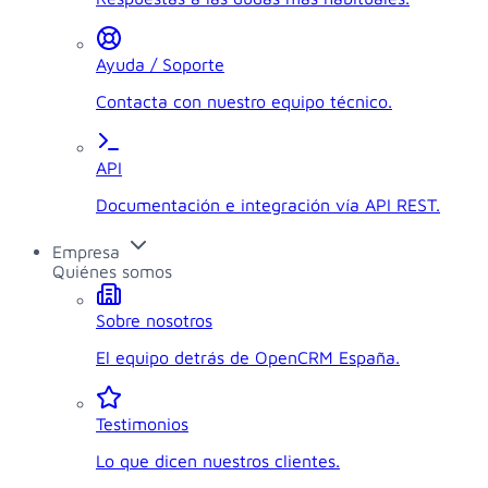
Ayuda / Soporte
Contacta con nuestro equipo técnico.
API
Documentación e integración vía API REST.
Empresa
Quiénes somos
Sobre nosotros
El equipo detrás de OpenCRM España.
Testimonios
Lo que dicen nuestros clientes.