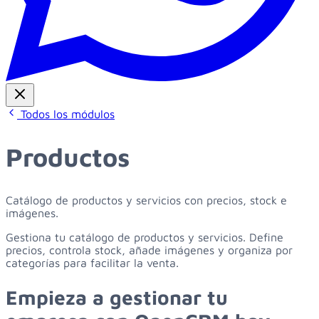
Todos los módulos
Productos
Catálogo de productos y servicios con precios, stock e
imágenes.
Gestiona tu catálogo de productos y servicios. Define
precios, controla stock, añade imágenes y organiza por
categorías para facilitar la venta.
Empieza
a
gestionar
tu