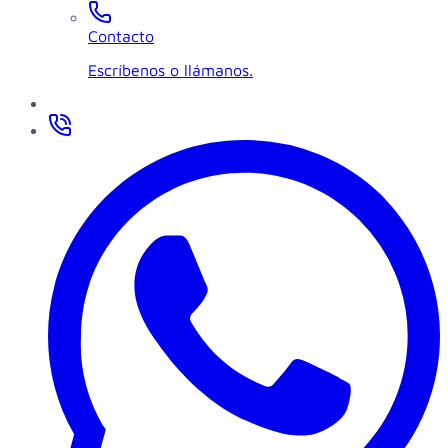
Contacto
Escríbenos o llámanos.