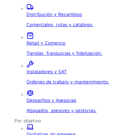
Distribución y Recambios
Comerciales, rutas y catálogo.
Retail y Comercio
Tiendas, franquicias y fidelización.
Instaladores y SAT
Órdenes de trabajo y mantenimiento.
Despachos y Asesorías
Abogados, asesores y gestorías.
Por objetivo
Digitalizar mi empresa