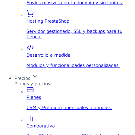
Envíos masivos con tu dominio y sin límites.
Hosting PrestaShop
Servidor gestionado, SSL y backups para tu
tienda.
Desarrollo a medida
Módulos y funcionalidades personalizadas.
Precios
Planes y precios
Planes
CRM y Premium, mensuales o anuales.
Comparativa