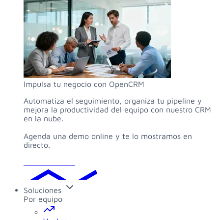
Impulsa tu negocio con OpenCRM
Automatiza el seguimiento, organiza tu pipeline y
mejora la productividad del equipo con nuestro CRM
en la nube.
Agenda una demo online y te lo mostramos en
directo.
Solicitar demo
Soluciones
Por equipo