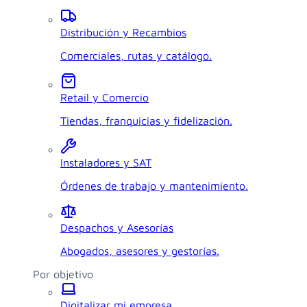
Distribución y Recambios
Comerciales, rutas y catálogo.
Retail y Comercio
Tiendas, franquicias y fidelización.
Instaladores y SAT
Órdenes de trabajo y mantenimiento.
Despachos y Asesorías
Abogados, asesores y gestorías.
Por objetivo
Digitalizar mi empresa