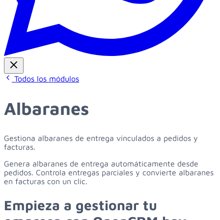
Todos los módulos
Albaranes
Gestiona albaranes de entrega vinculados a pedidos y
facturas.
Genera albaranes de entrega automáticamente desde
pedidos. Controla entregas parciales y convierte albaranes
en facturas con un clic.
Empieza
a
gestionar
tu