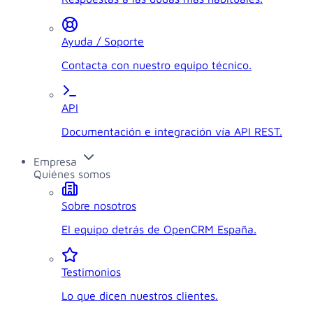
Ayuda / Soporte
Contacta con nuestro equipo técnico.
API
Documentación e integración vía API REST.
Empresa
Quiénes somos
Sobre nosotros
El equipo detrás de OpenCRM España.
Testimonios
Lo que dicen nuestros clientes.