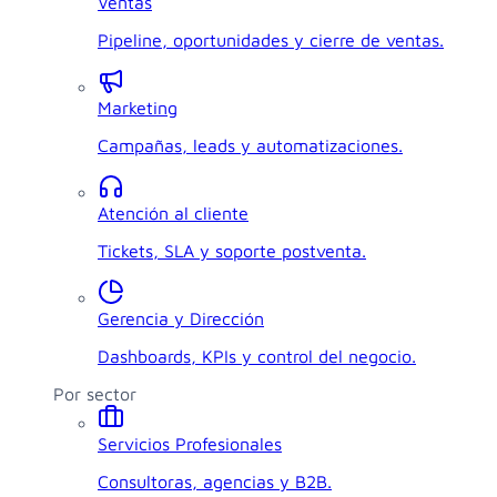
Ventas
Pipeline, oportunidades y cierre de ventas.
Marketing
Campañas, leads y automatizaciones.
Atención al cliente
Tickets, SLA y soporte postventa.
Gerencia y Dirección
Dashboards, KPIs y control del negocio.
Por sector
Servicios Profesionales
Consultoras, agencias y B2B.