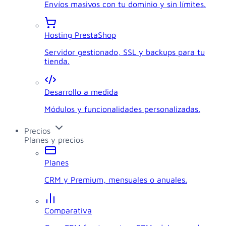
Envíos masivos con tu dominio y sin límites.
Hosting PrestaShop
Servidor gestionado, SSL y backups para tu
tienda.
Desarrollo a medida
Módulos y funcionalidades personalizadas.
Precios
Planes y precios
Planes
CRM y Premium, mensuales o anuales.
Comparativa