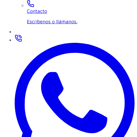
Contacto
Escríbenos o llámanos.