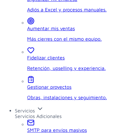
Adiós a Excel y procesos manuales.
Aumentar mis ventas
Más cierres con el mismo equipo.
Fidelizar clientes
Retención, upselling y experiencia.
Gestionar proyectos
Obras, instalaciones y seguimiento.
Servicios
Servicios Adicionales
SMTP para envíos masivos