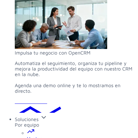
Impulsa tu negocio con OpenCRM
Automatiza el seguimiento, organiza tu pipeline y
mejora la productividad del equipo con nuestro CRM
en la nube.
Agenda una demo online y te lo mostramos en
directo.
Solicitar demo
Soluciones
Por equipo