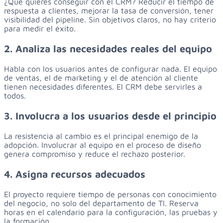
¿Qué quieres conseguir con el CRM? Reducir el tiempo de
respuesta a clientes, mejorar la tasa de conversión, tener
visibilidad del pipeline. Sin objetivos claros, no hay criterio
para medir el éxito.
2. Analiza las necesidades reales del equipo
Habla con los usuarios antes de configurar nada. El equipo
de ventas, el de marketing y el de atención al cliente
tienen necesidades diferentes. El CRM debe servirles a
todos.
3. Involucra a los usuarios desde el principio
La resistencia al cambio es el principal enemigo de la
adopción. Involucrar al equipo en el proceso de diseño
genera compromiso y reduce el rechazo posterior.
4. Asigna recursos adecuados
El proyecto requiere tiempo de personas con conocimiento
del negocio, no solo del departamento de TI. Reserva
horas en el calendario para la configuración, las pruebas y
la formación.