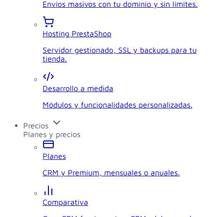
Envíos masivos con tu dominio y sin límites.
Hosting PrestaShop
Servidor gestionado, SSL y backups para tu
tienda.
Desarrollo a medida
Módulos y funcionalidades personalizadas.
Precios
Planes y precios
Planes
CRM y Premium, mensuales o anuales.
Comparativa