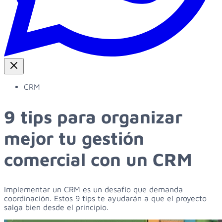
CRM
9 tips para organizar
mejor tu gestión
comercial con un CRM
Implementar un CRM es un desafío que demanda
coordinación. Estos 9 tips te ayudarán a que el proyecto
salga bien desde el principio.