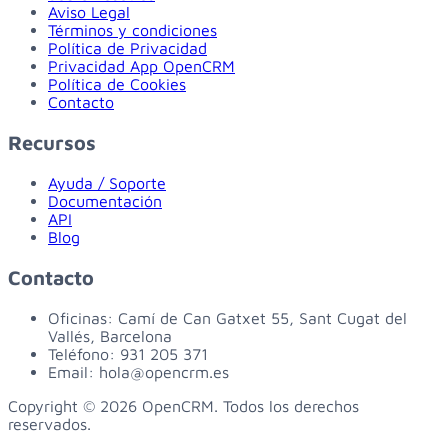
Aviso Legal
Términos y condiciones
Política de Privacidad
Privacidad App OpenCRM
Política de Cookies
Contacto
Recursos
Ayuda / Soporte
Documentación
API
Blog
Contacto
Oficinas:
Camí de Can Gatxet 55, Sant Cugat del
Vallés, Barcelona
Teléfono:
931 205 371
Email:
hola@opencrm.es
Copyright © 2026 OpenCRM. Todos los derechos
reservados.