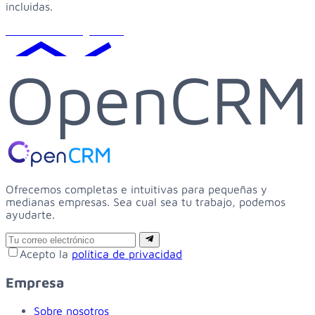
incluidas.
Solicitar demo gratuita
OpenCRM
Ofrecemos completas e intuitivas para pequeñas y
medianas empresas. Sea cual sea tu trabajo, podemos
ayudarte.
Email
Suscribirse
Acepto la
política de privacidad
Empresa
Sobre nosotros