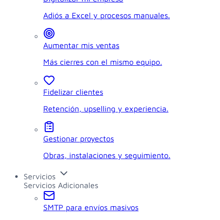
Adiós a Excel y procesos manuales.
Aumentar mis ventas
Más cierres con el mismo equipo.
Fidelizar clientes
Retención, upselling y experiencia.
Gestionar proyectos
Obras, instalaciones y seguimiento.
Servicios
Servicios Adicionales
SMTP para envíos masivos