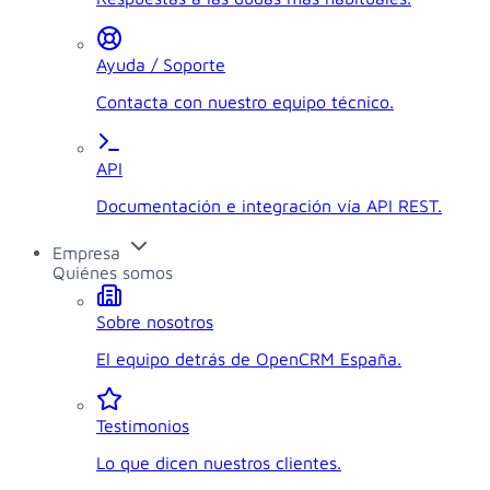
Ayuda / Soporte
Contacta con nuestro equipo técnico.
API
Documentación e integración vía API REST.
Empresa
Quiénes somos
Sobre nosotros
El equipo detrás de OpenCRM España.
Testimonios
Lo que dicen nuestros clientes.