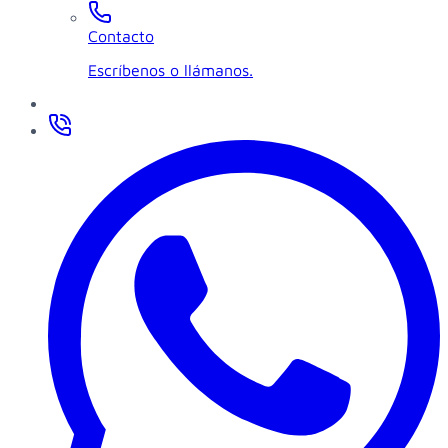
Contacto
Escríbenos o llámanos.