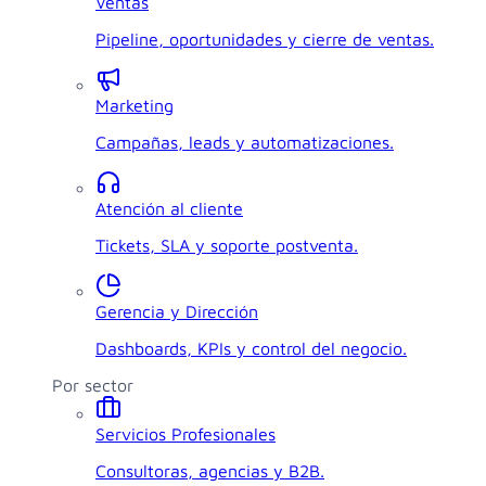
Ventas
Pipeline, oportunidades y cierre de ventas.
Marketing
Campañas, leads y automatizaciones.
Atención al cliente
Tickets, SLA y soporte postventa.
Gerencia y Dirección
Dashboards, KPIs y control del negocio.
Por sector
Servicios Profesionales
Consultoras, agencias y B2B.