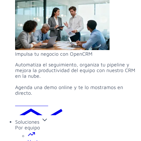
Impulsa tu negocio con OpenCRM
Automatiza el seguimiento, organiza tu pipeline y
mejora la productividad del equipo con nuestro CRM
en la nube.
Agenda una demo online y te lo mostramos en
directo.
Solicitar demo
Soluciones
Por equipo