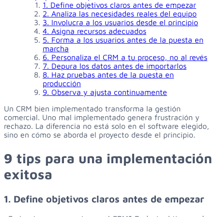
1. Define objetivos claros antes de empezar
2. Analiza las necesidades reales del equipo
3. Involucra a los usuarios desde el principio
4. Asigna recursos adecuados
5. Forma a los usuarios antes de la puesta en
marcha
6. Personaliza el CRM a tu proceso, no al revés
7. Depura los datos antes de importarlos
8. Haz pruebas antes de la puesta en
producción
9. Observa y ajusta continuamente
Un CRM bien implementado transforma la gestión
comercial. Uno mal implementado genera frustración y
rechazo. La diferencia no está solo en el software elegido,
sino en cómo se aborda el proyecto desde el principio.
9 tips para una implementación
exitosa
1. Define objetivos claros antes de empezar