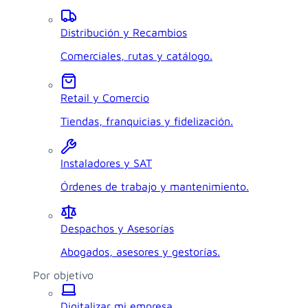
Distribución y Recambios
Comerciales, rutas y catálogo.
Retail y Comercio
Tiendas, franquicias y fidelización.
Instaladores y SAT
Órdenes de trabajo y mantenimiento.
Despachos y Asesorías
Abogados, asesores y gestorías.
Por objetivo
Digitalizar mi empresa