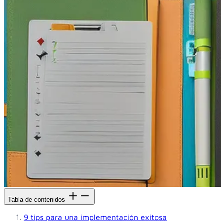
Tabla de contenidos
9 tips para una implementación exitosa