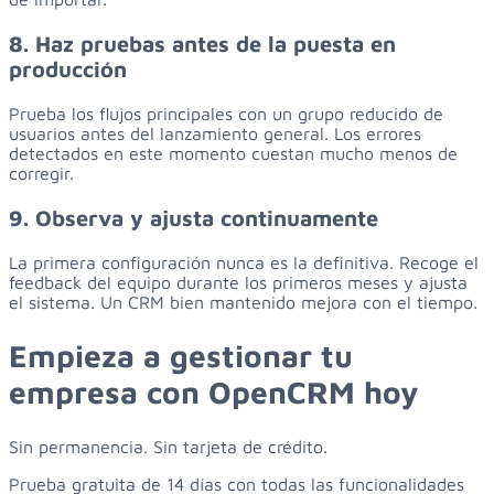
8. Haz pruebas antes de la puesta en
producción
Prueba los flujos principales con un grupo reducido de
usuarios antes del lanzamiento general. Los errores
detectados en este momento cuestan mucho menos de
corregir.
9. Observa y ajusta continuamente
La primera configuración nunca es la definitiva. Recoge el
feedback del equipo durante los primeros meses y ajusta
el sistema. Un CRM bien mantenido mejora con el tiempo.
Empieza
a
gestionar
tu
empresa
con
OpenCRM
hoy
Sin permanencia. Sin tarjeta de crédito.
Prueba gratuita de 14 días con todas las funcionalidades