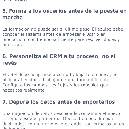
5. Forma a los usuarios antes de la puesta en
marcha
La formación no puede ser el último paso. El equipo debe
conocer el sistema antes de empezar a usarlo en
producción, con tiempo suficiente para resolver dudas y
practicar.
6. Personaliza el CRM a tu proceso, no al
revés
El CRM debe adaptarse a cómo trabaja tu empresa, no
obligar al equipo a trabajar de una forma diferente.
Configura los campos, los flujos y los módulos que
necesitas realmente.
7. Depura los datos antes de importarlos
Una migración de datos descuidada contamina el nuevo
sistema desde el primer día. Dedica tiempo a limpiar
duplicados, corregir errores y estandarizar formatos antes
de importar.