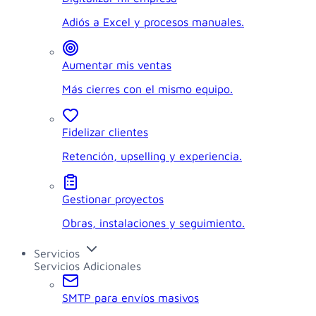
Adiós a Excel y procesos manuales.
Aumentar mis ventas
Más cierres con el mismo equipo.
Fidelizar clientes
Retención, upselling y experiencia.
Gestionar proyectos
Obras, instalaciones y seguimiento.
Servicios
Servicios Adicionales
SMTP para envíos masivos