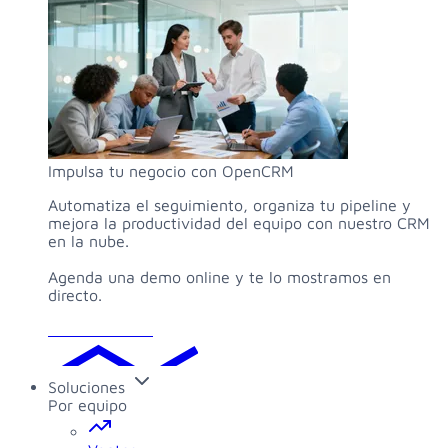
Impulsa tu negocio con OpenCRM
Automatiza el seguimiento, organiza tu pipeline y
mejora la productividad del equipo con nuestro CRM
en la nube.
Agenda una demo online y te lo mostramos en
directo.
Solicitar demo
Soluciones
Por equipo