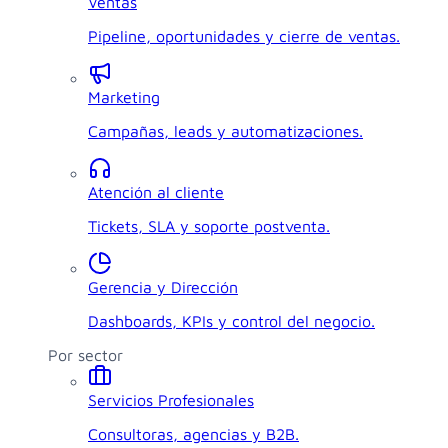
Ventas
Pipeline, oportunidades y cierre de ventas.
Marketing
Campañas, leads y automatizaciones.
Atención al cliente
Tickets, SLA y soporte postventa.
Gerencia y Dirección
Dashboards, KPIs y control del negocio.
Por sector
Servicios Profesionales
Consultoras, agencias y B2B.