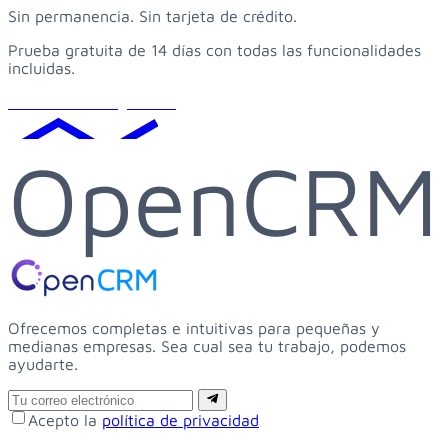
Sin permanencia. Sin tarjeta de crédito.
Prueba gratuita de 14 días con todas las funcionalidades
incluidas.
Solicitar demo gratuita
OpenCRM
Ofrecemos completas e intuitivas para pequeñas y
medianas empresas. Sea cual sea tu trabajo, podemos
ayudarte.
Email
Suscribirse
Acepto la
política de privacidad