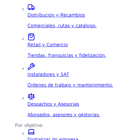
Distribución y Recambios
Comerciales, rutas y catálogo.
Retail y Comercio
Tiendas, franquicias y fidelización.
Instaladores y SAT
Órdenes de trabajo y mantenimiento.
Despachos y Asesorías
Abogados, asesores y gestorías.
Por objetivo
Digitalizar mi empresa