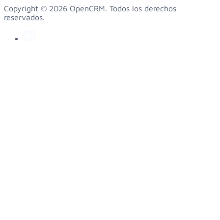
Copyright © 2026 OpenCRM. Todos los derechos
reservados.
linkedin