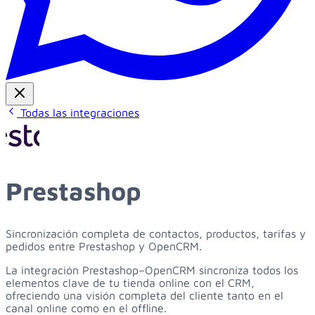
Todas las integraciones
Prestashop
Sincronización completa de contactos, productos, tarifas y
pedidos entre Prestashop y OpenCRM.
La integración Prestashop–OpenCRM sincroniza todos los
elementos clave de tu tienda online con el CRM,
ofreciendo una visión completa del cliente tanto en el
canal online como en el offline.