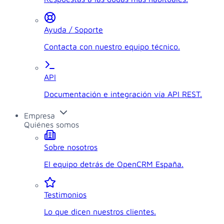
Ayuda / Soporte
Contacta con nuestro equipo técnico.
API
Documentación e integración vía API REST.
Empresa
Quiénes somos
Sobre nosotros
El equipo detrás de OpenCRM España.
Testimonios
Lo que dicen nuestros clientes.