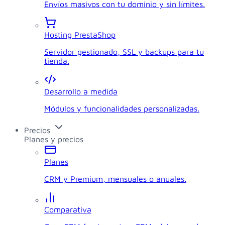
Envíos masivos con tu dominio y sin límites.
Hosting PrestaShop
Servidor gestionado, SSL y backups para tu
tienda.
Desarrollo a medida
Módulos y funcionalidades personalizadas.
Precios
Planes y precios
Planes
CRM y Premium, mensuales o anuales.
Comparativa