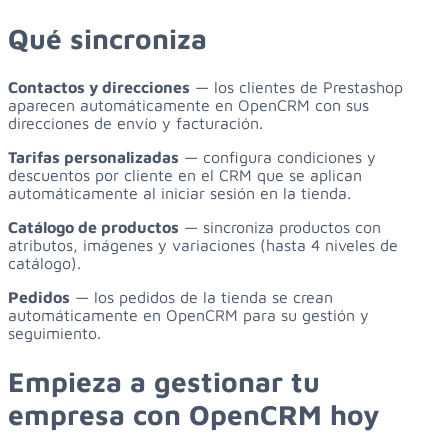
Qué sincroniza
Contactos y direcciones
— los clientes de Prestashop
aparecen automáticamente en OpenCRM con sus
direcciones de envío y facturación.
Tarifas personalizadas
— configura condiciones y
descuentos por cliente en el CRM que se aplican
automáticamente al iniciar sesión en la tienda.
Catálogo de productos
— sincroniza productos con
atributos, imágenes y variaciones (hasta 4 niveles de
catálogo).
Pedidos
— los pedidos de la tienda se crean
automáticamente en OpenCRM para su gestión y
seguimiento.
Empieza
a
gestionar
tu
empresa
con
OpenCRM
hoy