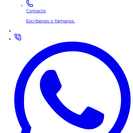
Contacto
Escríbenos o llámanos.