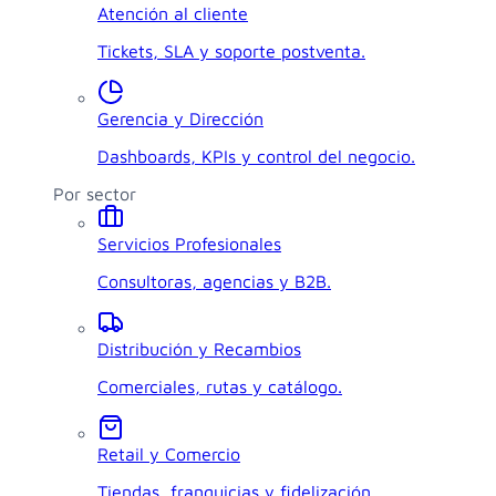
Atención al cliente
Tickets, SLA y soporte postventa.
Gerencia y Dirección
Dashboards, KPIs y control del negocio.
Por sector
Servicios Profesionales
Consultoras, agencias y B2B.
Distribución y Recambios
Comerciales, rutas y catálogo.
Retail y Comercio
Tiendas, franquicias y fidelización.