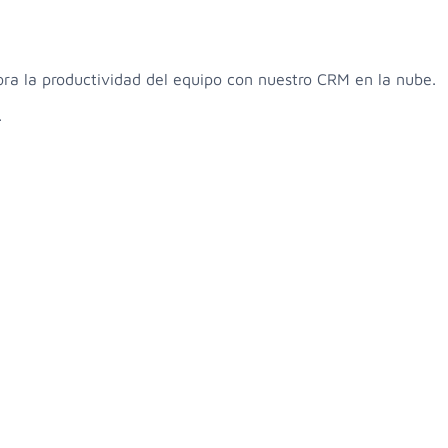
ora la productividad del equipo con nuestro CRM en la nube.
.