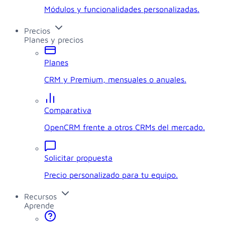
Módulos y funcionalidades personalizadas.
Precios
Planes y precios
Planes
CRM y Premium, mensuales o anuales.
Comparativa
OpenCRM frente a otros CRMs del mercado.
Solicitar propuesta
Precio personalizado para tu equipo.
Recursos
Aprende