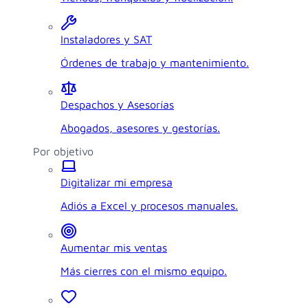
Instaladores y SAT
Órdenes de trabajo y mantenimiento.
Despachos y Asesorías
Abogados, asesores y gestorías.
Por objetivo
Digitalizar mi empresa
Adiós a Excel y procesos manuales.
Aumentar mis ventas
Más cierres con el mismo equipo.