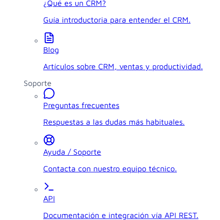
¿Qué es un CRM?
Guía introductoria para entender el CRM.
Blog
Artículos sobre CRM, ventas y productividad.
Soporte
Preguntas frecuentes
Respuestas a las dudas más habituales.
Ayuda / Soporte
Contacta con nuestro equipo técnico.
API
Documentación e integración vía API REST.