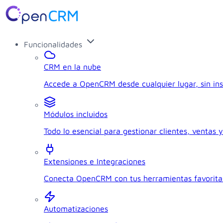
Funcionalidades
CRM en la nube
Accede a OpenCRM desde cualquier lugar, sin ins
Módulos incluidos
Todo lo esencial para gestionar clientes, ventas y
Extensiones e Integraciones
Conecta OpenCRM con tus herramientas favorita
Automatizaciones