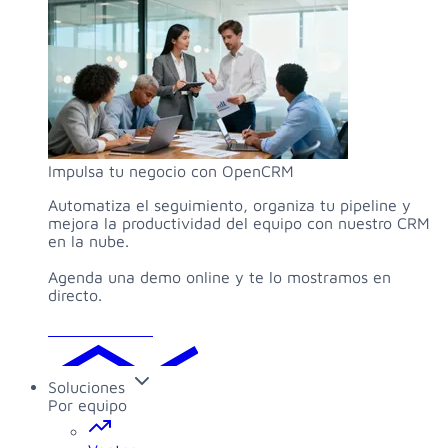
Impulsa tu negocio con OpenCRM
Automatiza el seguimiento, organiza tu pipeline y
mejora la productividad del equipo con nuestro CRM
en la nube.
Agenda una demo online y te lo mostramos en
directo.
Solicitar demo
Soluciones
Por equipo