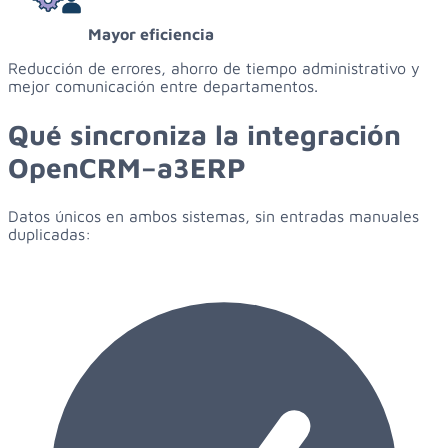
Mayor eficiencia
Reducción de errores, ahorro de tiempo administrativo y
mejor comunicación entre departamentos.
Qué sincroniza la integración
OpenCRM–a3ERP
Datos únicos en ambos sistemas, sin entradas manuales
duplicadas: