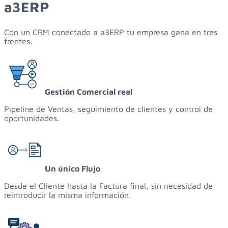
a3ERP
Con un CRM conectado a a3ERP tu empresa gana en tres
frentes:
Gestión Comercial real
Pipeline de Ventas, seguimiento de clientes y control de
oportunidades.
Un único Flujo
Desde el Cliente hasta la Factura final, sin necesidad de
reintroducir la misma información.