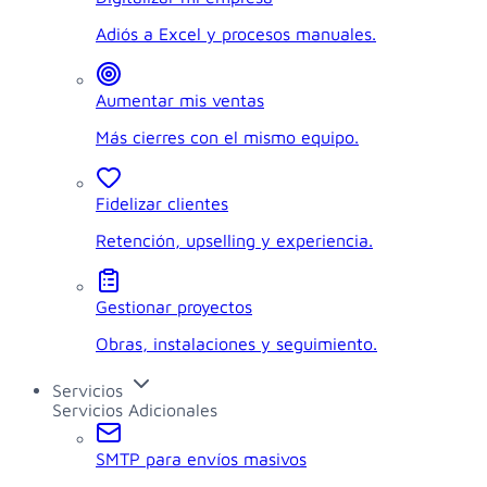
Adiós a Excel y procesos manuales.
Aumentar mis ventas
Más cierres con el mismo equipo.
Fidelizar clientes
Retención, upselling y experiencia.
Gestionar proyectos
Obras, instalaciones y seguimiento.
Servicios
Servicios Adicionales
SMTP para envíos masivos