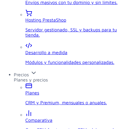
Envíos masivos con tu dominio y sin límites.
Hosting PrestaShop
Servidor gestionado, SSL y backups para tu
tienda.
Desarrollo a medida
Módulos y funcionalidades personalizadas.
Precios
Planes y precios
Planes
CRM y Premium, mensuales o anuales.
Comparativa