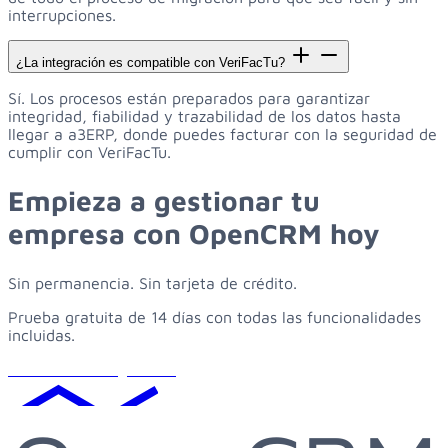
interrupciones.
¿La integración es compatible con VeriFacTu?
Sí. Los procesos están preparados para garantizar
integridad, fiabilidad y trazabilidad de los datos hasta
llegar a a3ERP, donde puedes facturar con la seguridad de
cumplir con VeriFacTu.
Empieza
a
gestionar
tu
empresa
con
OpenCRM
hoy
Sin permanencia. Sin tarjeta de crédito.
Prueba gratuita de 14 días con todas las funcionalidades
incluidas.
Solicitar demo gratuita