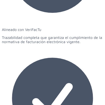
Alineado con VeriFacTu
Trazabilidad completa que garantiza el cumplimiento de la
normativa de facturación electrónica vigente.