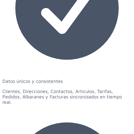
Datos únicos y consistentes
Clientes, Direcciones, Contactos, Artículos, Tarifas,
Pedidos, Albaranes y Facturas sincronizados en tiempo
real.