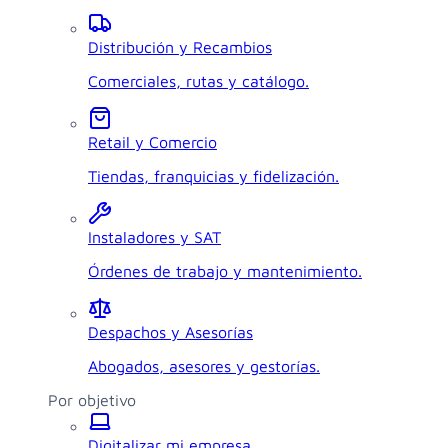
Distribución y Recambios
Comerciales, rutas y catálogo.
Retail y Comercio
Tiendas, franquicias y fidelización.
Instaladores y SAT
Órdenes de trabajo y mantenimiento.
Despachos y Asesorías
Abogados, asesores y gestorías.
Por objetivo
Digitalizar mi empresa