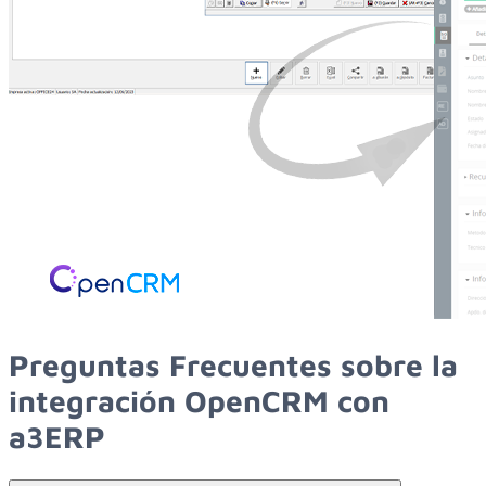
Preguntas Frecuentes sobre la
integración OpenCRM con
a3ERP