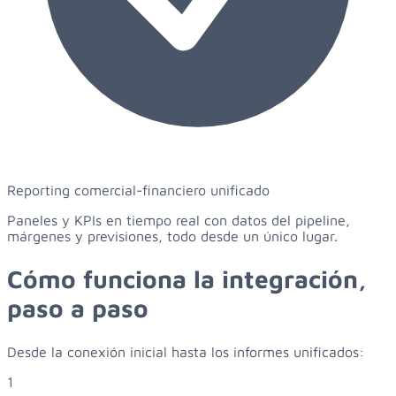
Reporting comercial-financiero unificado
Paneles y KPIs en tiempo real con datos del pipeline,
márgenes y previsiones, todo desde un único lugar.
Cómo funciona la integración,
paso a paso
Desde la conexión inicial hasta los informes unificados:
1