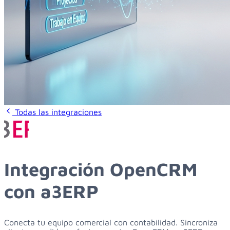
Todas las integraciones
Integración OpenCRM
con a3ERP
Conecta tu equipo comercial con contabilidad. Sincroniza