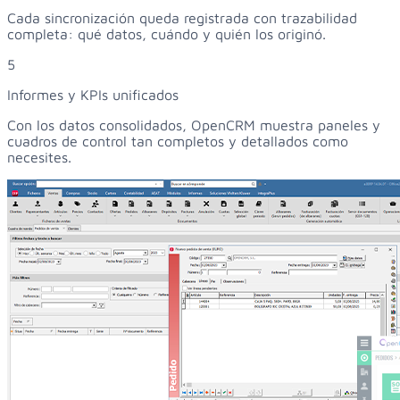
Cada sincronización queda registrada con trazabilidad
completa: qué datos, cuándo y quién los originó.
5
Informes y KPIs unificados
Con los datos consolidados, OpenCRM muestra paneles y
cuadros de control tan completos y detallados como
necesites.