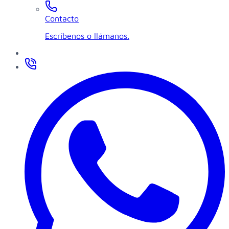
Contacto
Escríbenos o llámanos.