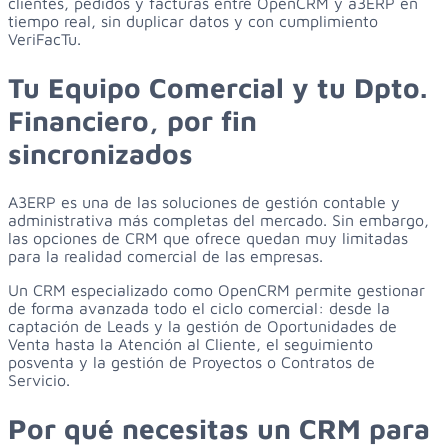
clientes, pedidos y facturas entre OpenCRM y a3ERP en
tiempo real, sin duplicar datos y con cumplimiento
VeriFacTu.
Tu Equipo Comercial y tu Dpto.
Financiero, por fin
sincronizados
A3ERP es una de las soluciones de gestión contable y
administrativa más completas del mercado. Sin embargo,
las opciones de CRM que ofrece quedan muy limitadas
para la realidad comercial de las empresas.
Un CRM especializado como OpenCRM permite gestionar
de forma avanzada todo el ciclo comercial: desde la
captación de Leads y la gestión de Oportunidades de
Venta hasta la Atención al Cliente, el seguimiento
posventa y la gestión de Proyectos o Contratos de
Servicio.
Por qué necesitas un CRM para