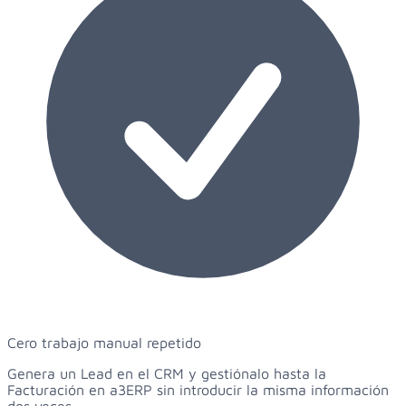
Cero trabajo manual repetido
Genera un Lead en el CRM y gestiónalo hasta la
Facturación en a3ERP sin introducir la misma información