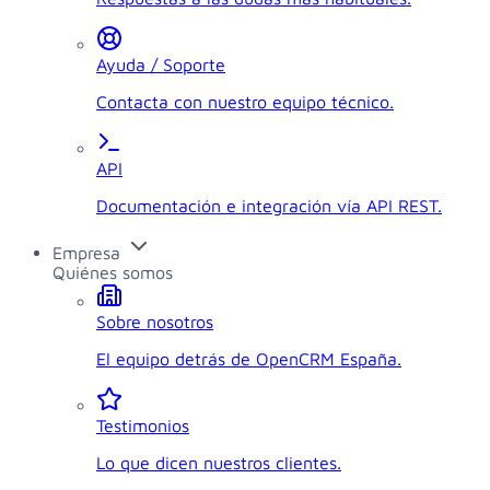
Ayuda / Soporte
Contacta con nuestro equipo técnico.
API
Documentación e integración vía API REST.
Empresa
Quiénes somos
Sobre nosotros
El equipo detrás de OpenCRM España.
Testimonios
Lo que dicen nuestros clientes.