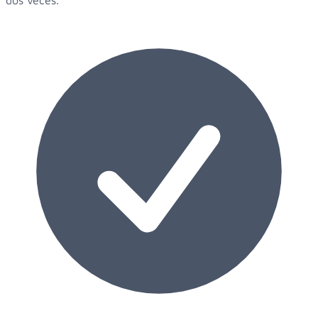
dos veces.