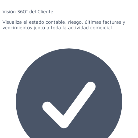
Visión 360° del Cliente
Visualiza el estado contable, riesgo, últimas facturas y
vencimientos junto a toda la actividad comercial.