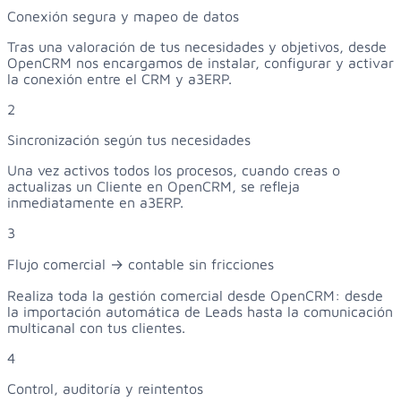
Conexión segura y mapeo de datos
Tras una valoración de tus necesidades y objetivos, desde
OpenCRM nos encargamos de instalar, configurar y activar
la conexión entre el CRM y a3ERP.
2
Sincronización según tus necesidades
Una vez activos todos los procesos, cuando creas o
actualizas un Cliente en OpenCRM, se refleja
inmediatamente en a3ERP.
3
Flujo comercial → contable sin fricciones
Realiza toda la gestión comercial desde OpenCRM: desde
la importación automática de Leads hasta la comunicación
multicanal con tus clientes.
4
Control, auditoría y reintentos