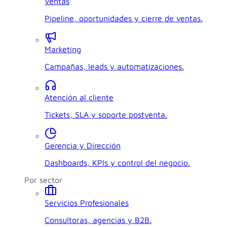
Ventas
Pipeline, oportunidades y cierre de ventas.
Marketing
Campañas, leads y automatizaciones.
Atención al cliente
Tickets, SLA y soporte postventa.
Gerencia y Dirección
Dashboards, KPIs y control del negocio.
Por sector
Servicios Profesionales
Consultoras, agencias y B2B.