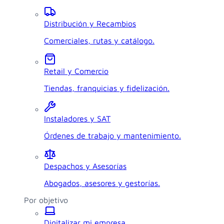
Distribución y Recambios
Comerciales, rutas y catálogo.
Retail y Comercio
Tiendas, franquicias y fidelización.
Instaladores y SAT
Órdenes de trabajo y mantenimiento.
Despachos y Asesorías
Abogados, asesores y gestorías.
Por objetivo
Digitalizar mi empresa