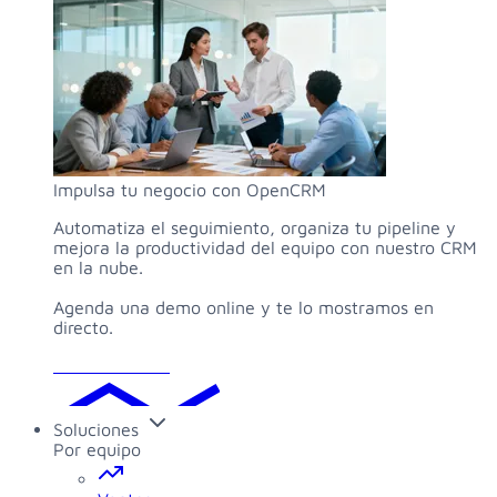
Impulsa tu negocio con OpenCRM
Automatiza el seguimiento, organiza tu pipeline y
mejora la productividad del equipo con nuestro CRM
en la nube.
Agenda una demo online y te lo mostramos en
directo.
Solicitar demo
Soluciones
Por equipo