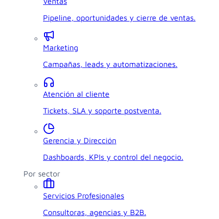
Ventas
Pipeline, oportunidades y cierre de ventas.
Marketing
Campañas, leads y automatizaciones.
Atención al cliente
Tickets, SLA y soporte postventa.
Gerencia y Dirección
Dashboards, KPIs y control del negocio.
Por sector
Servicios Profesionales
Consultoras, agencias y B2B.