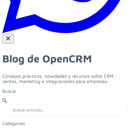
Blog de OpenCRM
Consejos prácticos, novedades y recursos sobre CRM,
ventas, marketing e integraciones para empresas.
Buscar
Categorías