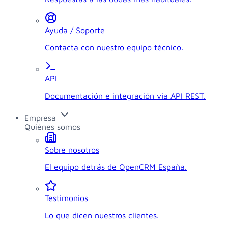
Ayuda / Soporte
Contacta con nuestro equipo técnico.
API
Documentación e integración vía API REST.
Empresa
Quiénes somos
Sobre nosotros
El equipo detrás de OpenCRM España.
Testimonios
Lo que dicen nuestros clientes.