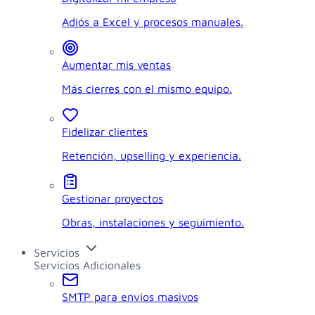
Adiós a Excel y procesos manuales.
Aumentar mis ventas
Más cierres con el mismo equipo.
Fidelizar clientes
Retención, upselling y experiencia.
Gestionar proyectos
Obras, instalaciones y seguimiento.
Servicios
Servicios Adicionales
SMTP para envíos masivos