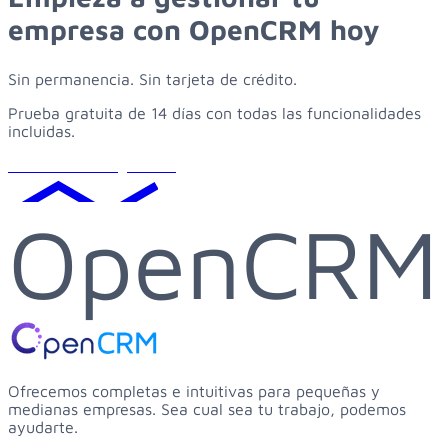
empresa
con
OpenCRM
hoy
Sin permanencia. Sin tarjeta de crédito.
Prueba gratuita de 14 días con todas las funcionalidades
incluidas.
Solicitar demo gratuita
OpenCRM
Ofrecemos completas e intuitivas para pequeñas y
medianas empresas. Sea cual sea tu trabajo, podemos
ayudarte.