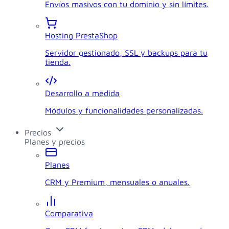
Envíos masivos con tu dominio y sin límites.
Hosting PrestaShop
Servidor gestionado, SSL y backups para tu
tienda.
Desarrollo a medida
Módulos y funcionalidades personalizadas.
Precios
Planes y precios
Planes
CRM y Premium, mensuales o anuales.
Comparativa