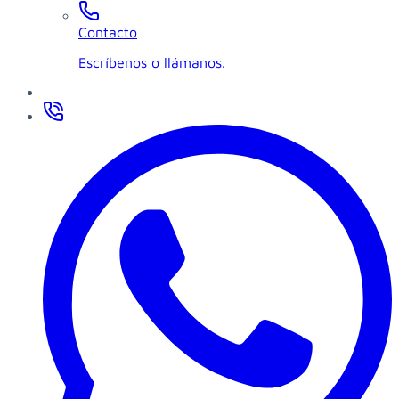
Contacto
Escríbenos o llámanos.