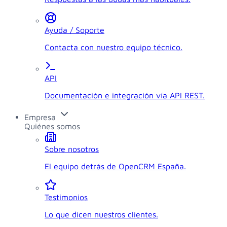
Ayuda / Soporte
Contacta con nuestro equipo técnico.
API
Documentación e integración vía API REST.
Empresa
Quiénes somos
Sobre nosotros
El equipo detrás de OpenCRM España.
Testimonios
Lo que dicen nuestros clientes.