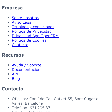
Empresa
Sobre nosotros
Aviso Legal
Términos y condiciones
Política de Privacidad
Privacidad App OpenCRM
Política de Cookies
Contacto
Recursos
Ayuda / Soporte
Documentación
API
Blog
Contacto
Oficinas:
Camí de Can Gatxet 55, Sant Cugat del
Vallés, Barcelona
Teléfono:
931 205 371