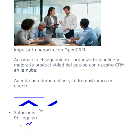
Impulsa tu negocio con OpenCRM
Automatiza el seguimiento, organiza tu pipeline y
mejora la productividad del equipo con nuestro CRM
en la nube.
Agenda una demo online y te lo mostramos en
directo.
Solicitar demo
Soluciones
Por equipo