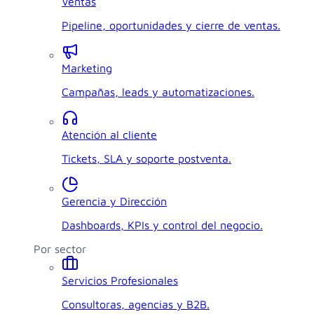
Ventas
Pipeline, oportunidades y cierre de ventas.
Marketing
Campañas, leads y automatizaciones.
Atención al cliente
Tickets, SLA y soporte postventa.
Gerencia y Dirección
Dashboards, KPIs y control del negocio.
Por sector
Servicios Profesionales
Consultoras, agencias y B2B.