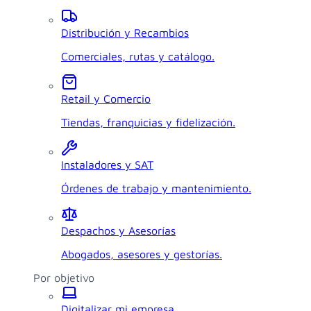
Distribución y Recambios
Comerciales, rutas y catálogo.
Retail y Comercio
Tiendas, franquicias y fidelización.
Instaladores y SAT
Órdenes de trabajo y mantenimiento.
Despachos y Asesorías
Abogados, asesores y gestorías.
Por objetivo
Digitalizar mi empresa