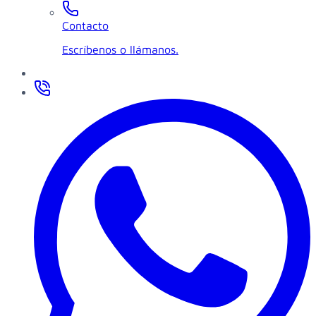
Contacto
Escríbenos o llámanos.