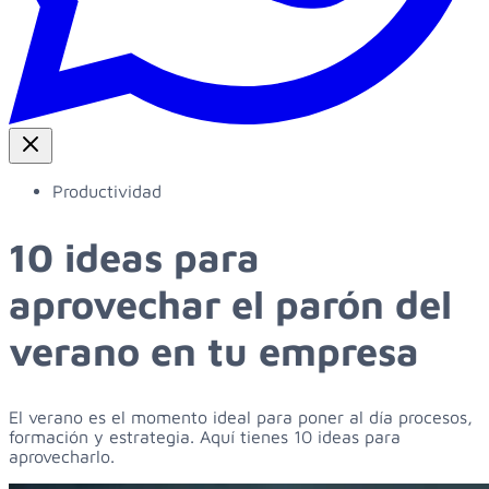
Productividad
10 ideas para
aprovechar el parón del
verano en tu empresa
El verano es el momento ideal para poner al día procesos,
formación y estrategia. Aquí tienes 10 ideas para
aprovecharlo.