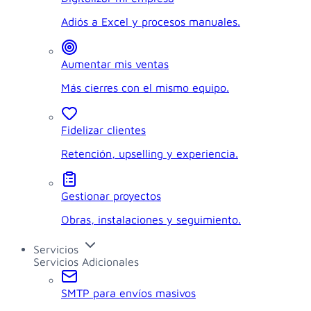
Adiós a Excel y procesos manuales.
Aumentar mis ventas
Más cierres con el mismo equipo.
Fidelizar clientes
Retención, upselling y experiencia.
Gestionar proyectos
Obras, instalaciones y seguimiento.
Servicios
Servicios Adicionales
SMTP para envíos masivos