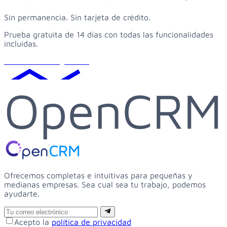
Sin permanencia. Sin tarjeta de crédito.
Prueba gratuita de 14 días con todas las funcionalidades
incluidas.
Solicitar demo gratuita
OpenCRM
Ofrecemos completas e intuitivas para pequeñas y
medianas empresas. Sea cual sea tu trabajo, podemos
ayudarte.
Email
Suscribirse
Acepto la
política de privacidad