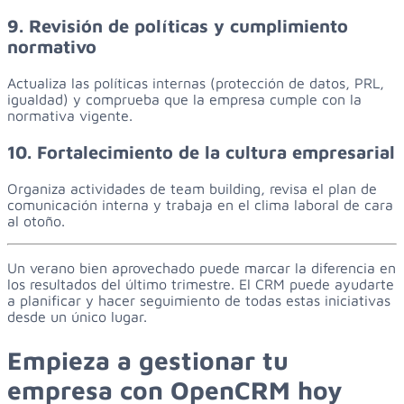
9. Revisión de políticas y cumplimiento
normativo
Actualiza las políticas internas (protección de datos, PRL,
igualdad) y comprueba que la empresa cumple con la
normativa vigente.
10. Fortalecimiento de la cultura empresarial
Organiza actividades de team building, revisa el plan de
comunicación interna y trabaja en el clima laboral de cara
al otoño.
Un verano bien aprovechado puede marcar la diferencia en
los resultados del último trimestre. El CRM puede ayudarte
a planificar y hacer seguimiento de todas estas iniciativas
desde un único lugar.
Empieza
a
gestionar
tu
empresa
con
OpenCRM
hoy