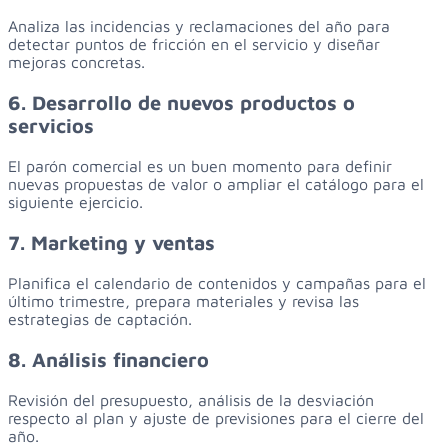
Analiza las incidencias y reclamaciones del año para
detectar puntos de fricción en el servicio y diseñar
mejoras concretas.
6. Desarrollo de nuevos productos o
servicios
El parón comercial es un buen momento para definir
nuevas propuestas de valor o ampliar el catálogo para el
siguiente ejercicio.
7. Marketing y ventas
Planifica el calendario de contenidos y campañas para el
último trimestre, prepara materiales y revisa las
estrategias de captación.
8. Análisis financiero
Revisión del presupuesto, análisis de la desviación
respecto al plan y ajuste de previsiones para el cierre del
año.