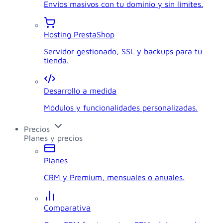
Envíos masivos con tu dominio y sin límites.
Hosting PrestaShop
Servidor gestionado, SSL y backups para tu
tienda.
Desarrollo a medida
Módulos y funcionalidades personalizadas.
Precios
Planes y precios
Planes
CRM y Premium, mensuales o anuales.
Comparativa