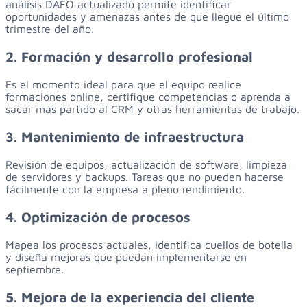
análisis DAFO actualizado permite identificar
oportunidades y amenazas antes de que llegue el último
trimestre del año.
2. Formación y desarrollo profesional
Es el momento ideal para que el equipo realice
formaciones online, certifique competencias o aprenda a
sacar más partido al CRM y otras herramientas de trabajo.
3. Mantenimiento de infraestructura
Revisión de equipos, actualización de software, limpieza
de servidores y backups. Tareas que no pueden hacerse
fácilmente con la empresa a pleno rendimiento.
4. Optimización de procesos
Mapea los procesos actuales, identifica cuellos de botella
y diseña mejoras que puedan implementarse en
septiembre.
5. Mejora de la experiencia del cliente