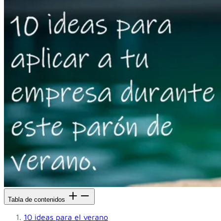
Tabla de contenidos
10 ideas para el verano