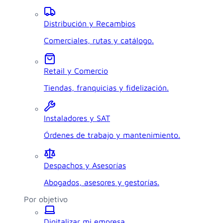
Distribución y Recambios
Comerciales, rutas y catálogo.
Retail y Comercio
Tiendas, franquicias y fidelización.
Instaladores y SAT
Órdenes de trabajo y mantenimiento.
Despachos y Asesorías
Abogados, asesores y gestorías.
Por objetivo
Digitalizar mi empresa