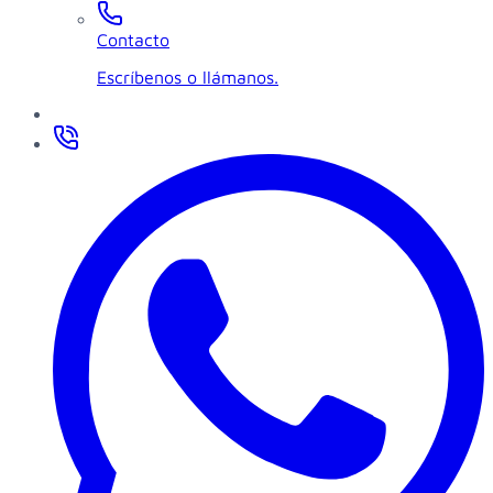
Contacto
Escríbenos o llámanos.