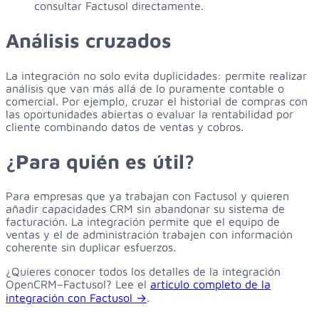
consultar Factusol directamente.
Análisis cruzados
La integración no solo evita duplicidades: permite realizar
análisis que van más allá de lo puramente contable o
comercial. Por ejemplo, cruzar el historial de compras con
las oportunidades abiertas o evaluar la rentabilidad por
cliente combinando datos de ventas y cobros.
¿Para quién es útil?
Para empresas que ya trabajan con Factusol y quieren
añadir capacidades CRM sin abandonar su sistema de
facturación. La integración permite que el equipo de
ventas y el de administración trabajen con información
coherente sin duplicar esfuerzos.
¿Quieres conocer todos los detalles de la integración
OpenCRM–Factusol? Lee el
artículo completo de la
integración con Factusol →
.