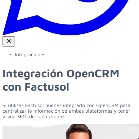
Integraciones
Integración OpenCRM
con Factusol
Si utilizas Factusol puedes integrarlo con OpenCRM para
centralizar la información de ambas plataformas y tener
visión 360° de cada cliente.