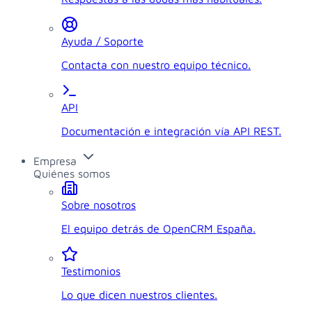
Ayuda / Soporte
Contacta con nuestro equipo técnico.
API
Documentación e integración vía API REST.
Empresa
Quiénes somos
Sobre nosotros
El equipo detrás de OpenCRM España.
Testimonios
Lo que dicen nuestros clientes.