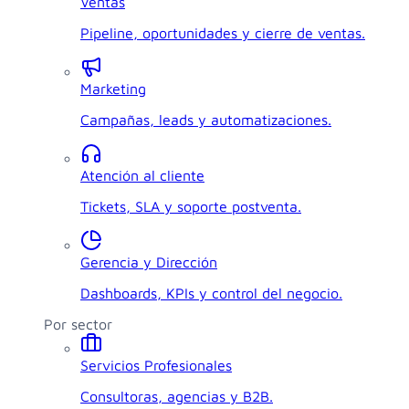
Ventas
Pipeline, oportunidades y cierre de ventas.
Marketing
Campañas, leads y automatizaciones.
Atención al cliente
Tickets, SLA y soporte postventa.
Gerencia y Dirección
Dashboards, KPIs y control del negocio.
Por sector
Servicios Profesionales
Consultoras, agencias y B2B.