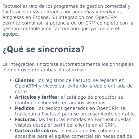
Factusol es uno de los programas de gestión comercial y
facturación más utilizados por pequeñas y medianas
empresas en España. Su integración con OpenCRM
permite combinar la potencia de un CRM completo con la
gestión contable y de facturación que ya conoce el
equipo.
¿Qué se sincroniza?
La integración sincroniza automáticamente los principales
elementos entre ambas plataformas:
Clientes
: los registros de Factusol se replican en
OpenCRM y viceversa, evitando la doble entrada de
datos.
Artículos y tarifas
: el catálogo de productos se
mantiene coherente en ambos sistemas.
Pedidos
: los pedidos generados en OpenCRM se
trasladan a Factusol para su procesamiento contable.
Facturas
: las facturas emitidas en Factusol quedan
visibles desde el perfil del cliente en el CRM.
Cartera de cobros
: el estado de los cobros es
accesible para el equipo comercial sin necesidad de