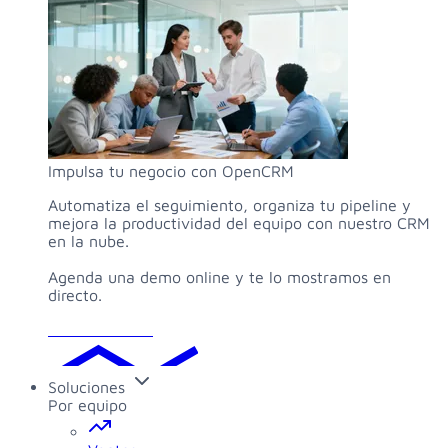
Impulsa tu negocio con OpenCRM
Automatiza el seguimiento, organiza tu pipeline y
mejora la productividad del equipo con nuestro CRM
en la nube.
Agenda una demo online y te lo mostramos en
directo.
Solicitar demo
Soluciones
Por equipo