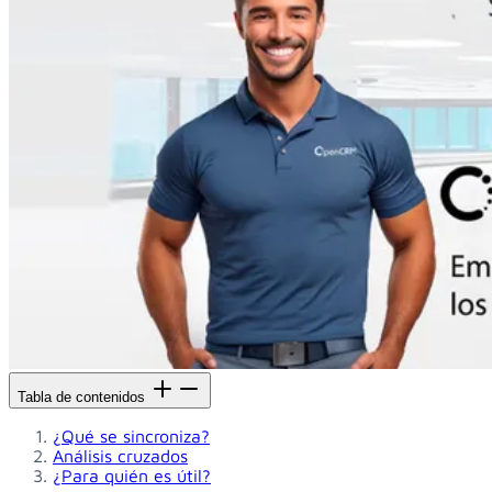
Tabla de contenidos
¿Qué se sincroniza?
Análisis cruzados
¿Para quién es útil?