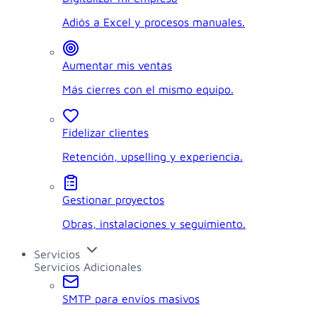
Adiós a Excel y procesos manuales.
Aumentar mis ventas
Más cierres con el mismo equipo.
Fidelizar clientes
Retención, upselling y experiencia.
Gestionar proyectos
Obras, instalaciones y seguimiento.
Servicios
Servicios Adicionales
SMTP para envíos masivos