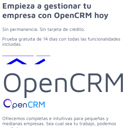
Empieza
a
gestionar
tu
empresa
con
OpenCRM
hoy
Sin permanencia. Sin tarjeta de crédito.
Prueba gratuita de 14 días con todas las funcionalidades
incluidas.
Solicitar demo gratuita
OpenCRM
Ofrecemos completas e intuitivas para pequeñas y
medianas empresas. Sea cual sea tu trabajo, podemos