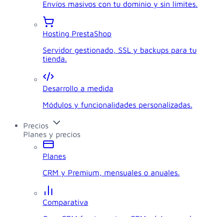
Envíos masivos con tu dominio y sin límites.
Hosting PrestaShop
Servidor gestionado, SSL y backups para tu
tienda.
Desarrollo a medida
Módulos y funcionalidades personalizadas.
Precios
Planes y precios
Planes
CRM y Premium, mensuales o anuales.
Comparativa