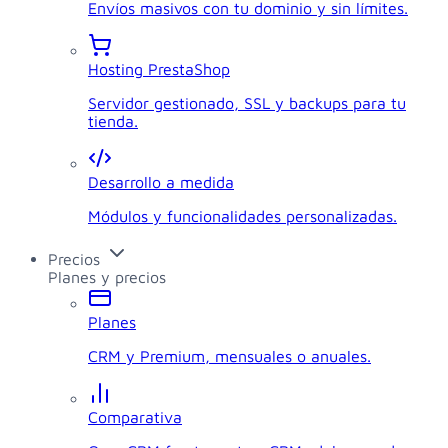
Envíos masivos con tu dominio y sin límites.
Hosting PrestaShop
Servidor gestionado, SSL y backups para tu
tienda.
Desarrollo a medida
Módulos y funcionalidades personalizadas.
Precios
Planes y precios
Planes
CRM y Premium, mensuales o anuales.
Comparativa