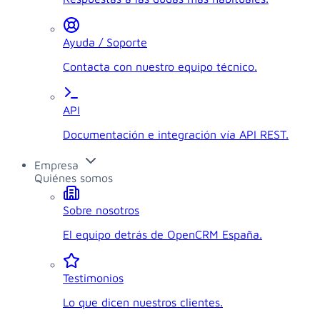
Ayuda / Soporte
Contacta con nuestro equipo técnico.
API
Documentación e integración vía API REST.
Empresa
Quiénes somos
Sobre nosotros
El equipo detrás de OpenCRM España.
Testimonios
Lo que dicen nuestros clientes.