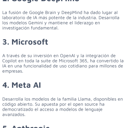
La fusión de Google Brain y DeepMind ha dado lugar al
laboratorio de IA más potente de la industria. Desarrolla
los modelos Gemini y mantiene el liderazgo en
investigación fundamental.
3. Microsoft
A través de su inversión en OpenAI y la integración de
Copilot en toda la suite de Microsoft 365, ha convertido la
IA en una funcionalidad de uso cotidiano para millones de
empresas.
4. Meta AI
Desarrolla los modelos de la familia Llama, disponibles en
código abierto. Su apuesta por el open source ha
democratizado el acceso a modelos de lenguaje
avanzados.