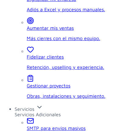
Adiós a Excel y procesos manuales.
Aumentar mis ventas
Más cierres con el mismo equipo.
Fidelizar clientes
Retención, upselling y experiencia.
Gestionar proyectos
Obras, instalaciones y seguimiento.
Servicios
Servicios Adicionales
SMTP para envíos masivos