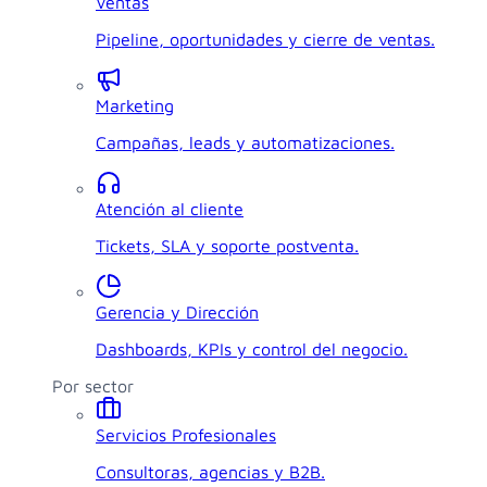
Ventas
Pipeline, oportunidades y cierre de ventas.
Marketing
Campañas, leads y automatizaciones.
Atención al cliente
Tickets, SLA y soporte postventa.
Gerencia y Dirección
Dashboards, KPIs y control del negocio.
Por sector
Servicios Profesionales
Consultoras, agencias y B2B.