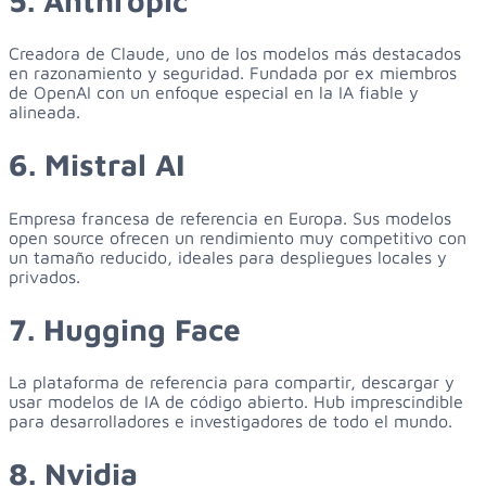
5. Anthropic
Creadora de Claude, uno de los modelos más destacados
en razonamiento y seguridad. Fundada por ex miembros
de OpenAI con un enfoque especial en la IA fiable y
alineada.
6. Mistral AI
Empresa francesa de referencia en Europa. Sus modelos
open source ofrecen un rendimiento muy competitivo con
un tamaño reducido, ideales para despliegues locales y
privados.
7. Hugging Face
La plataforma de referencia para compartir, descargar y
usar modelos de IA de código abierto. Hub imprescindible
para desarrolladores e investigadores de todo el mundo.
8. Nvidia