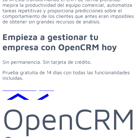
mejora la productividad del equipo comercial, automatiza
tareas repetitivas y proporciona predicciones sobre el
comportamiento de los clientes que antes eran imposibles
de obtener sin grandes recursos de análisis.
Empieza
a
gestionar
tu
empresa
con
OpenCRM
hoy
Sin permanencia. Sin tarjeta de crédito.
Prueba gratuita de 14 días con todas las funcionalidades
incluidas.
Solicitar demo gratuita
OpenCRM