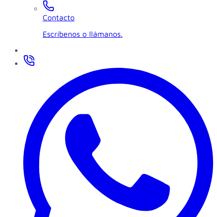
Contacto
Escríbenos o llámanos.