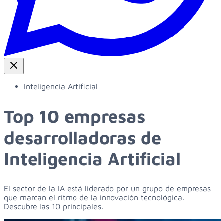
Inteligencia Artificial
Top 10 empresas
desarrolladoras de
Inteligencia Artificial
El sector de la IA está liderado por un grupo de empresas
que marcan el ritmo de la innovación tecnológica.
Descubre las 10 principales.