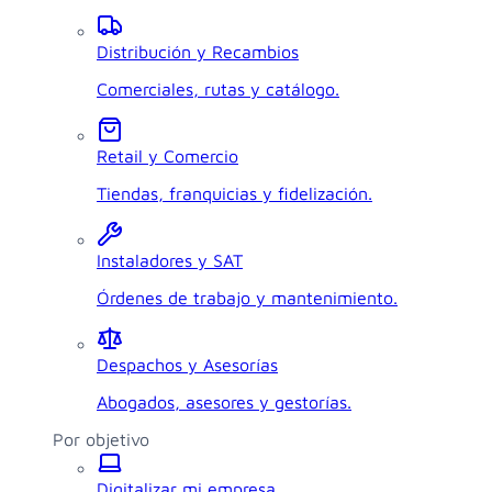
Distribución y Recambios
Comerciales, rutas y catálogo.
Retail y Comercio
Tiendas, franquicias y fidelización.
Instaladores y SAT
Órdenes de trabajo y mantenimiento.
Despachos y Asesorías
Abogados, asesores y gestorías.
Por objetivo
Digitalizar mi empresa