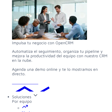
Impulsa tu negocio con OpenCRM
Automatiza el seguimiento, organiza tu pipeline y
mejora la productividad del equipo con nuestro CRM
en la nube.
Agenda una demo online y te lo mostramos en
directo.
Solicitar demo
Soluciones
Por equipo