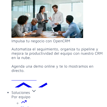
Impulsa tu negocio con OpenCRM
Automatiza el seguimiento, organiza tu pipeline y
mejora la productividad del equipo con nuestro CRM
en la nube.
Agenda una demo online y te lo mostramos en
directo.
Solicitar demo
Soluciones
Por equipo