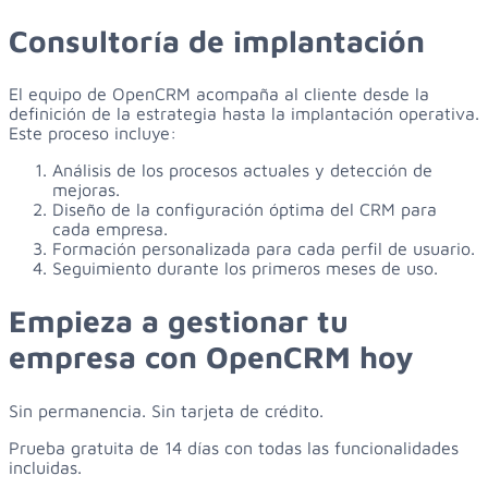
Consultoría de implantación
El equipo de OpenCRM acompaña al cliente desde la
definición de la estrategia hasta la implantación operativa.
Este proceso incluye:
Análisis de los procesos actuales y detección de
mejoras.
Diseño de la configuración óptima del CRM para
cada empresa.
Formación personalizada para cada perfil de usuario.
Seguimiento durante los primeros meses de uso.
Empieza
a
gestionar
tu
empresa
con
OpenCRM
hoy
Sin permanencia. Sin tarjeta de crédito.
Prueba gratuita de 14 días con todas las funcionalidades
incluidas.