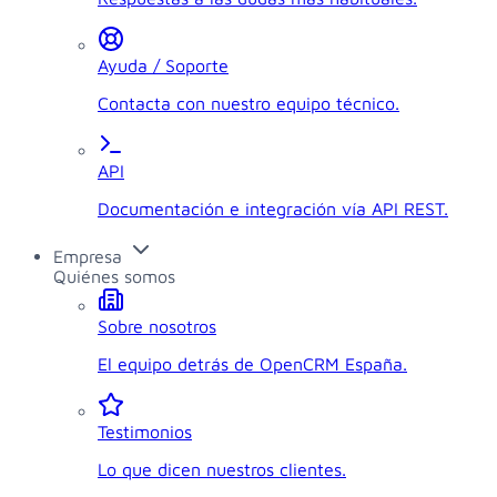
Ayuda / Soporte
Contacta con nuestro equipo técnico.
API
Documentación e integración vía API REST.
Empresa
Quiénes somos
Sobre nosotros
El equipo detrás de OpenCRM España.
Testimonios
Lo que dicen nuestros clientes.