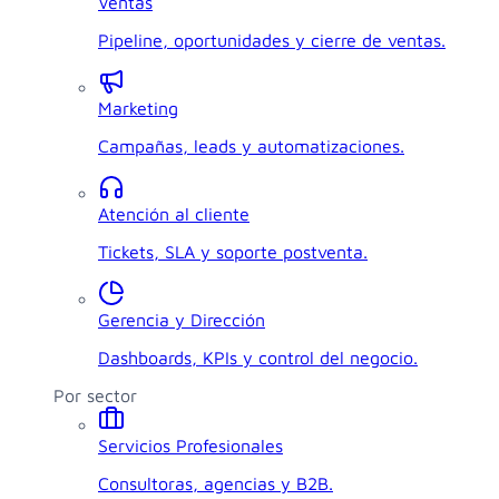
Ventas
Pipeline, oportunidades y cierre de ventas.
Marketing
Campañas, leads y automatizaciones.
Atención al cliente
Tickets, SLA y soporte postventa.
Gerencia y Dirección
Dashboards, KPIs y control del negocio.
Por sector
Servicios Profesionales
Consultoras, agencias y B2B.