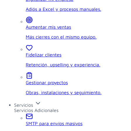
Adiós a Excel y procesos manuales.
Aumentar mis ventas
Más cierres con el mismo equipo.
Fidelizar clientes
Retención, upselling y experiencia.
Gestionar proyectos
Obras, instalaciones y seguimiento.
Servicios
Servicios Adicionales
SMTP para envíos masivos