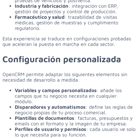
pruebas de vehículos y postventa.
Industria y fabricación
: integración con ERP,
gestión de proyectos y control de producción.
Farmacéutico y salud
: trazabilidad de visitas
médicas, gestión de muestras y cumplimiento
regulatorio.
Esta experiencia se traduce en configuraciones probadas
que aceleran la puesta en marcha en cada sector.
Configuración personalizada
OpenCRM permite adaptar los siguientes elementos sin
necesidad de desarrollo a medida:
Variables y campos personalizados
: añade los
campos que tu negocio necesita en cualquier
módulo.
Disparadores y automatismos
: define las reglas de
negocio propias de tu proceso comercial.
Plantillas de documentos
: facturas, presupuestos y
emails con el formato y la imagen de tu empresa.
Perfiles de usuario y permisos
: cada usuario ve solo
lo que necesita para su función.