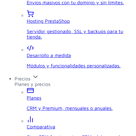
Envíos masivos con tu dominio y sin límites.
Hosting PrestaShop
Servidor gestionado, SSL y backups para tu
tienda.
Desarrollo a medida
Módulos y funcionalidades personalizadas.
Precios
Planes y precios
Planes
CRM y Premium, mensuales o anuales.
Comparativa