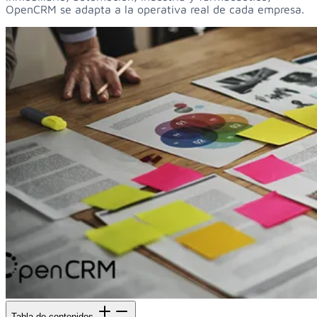
OpenCRM se adapta a la operativa real de cada empresa.
Tabla de contenidos