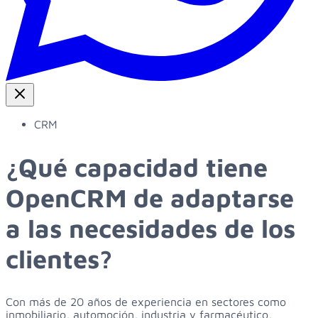
CRM
¿Qué capacidad tiene
OpenCRM de adaptarse
a las necesidades de los
clientes?
Con más de 20 años de experiencia en sectores como
inmobiliario, automoción, industria y farmacéutico,