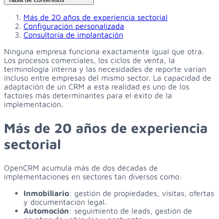
Más de 20 años de experiencia sectorial
Configuración personalizada
Consultoría de implantación
Ninguna empresa funciona exactamente igual que otra.
Los procesos comerciales, los ciclos de venta, la
terminología interna y las necesidades de reporte varían
incluso entre empresas del mismo sector. La capacidad de
adaptación de un CRM a esta realidad es uno de los
factores más determinantes para el éxito de la
implementación.
Más de 20 años de experiencia
sectorial
OpenCRM acumula más de dos décadas de
implementaciones en sectores tan diversos como:
Inmobiliario
: gestión de propiedades, visitas, ofertas
y documentación legal.
Automoción
: seguimiento de leads, gestión de