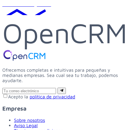
Solicitar demo gratuita
OpenCRM
Ofrecemos completas e intuitivas para pequeñas y
medianas empresas. Sea cual sea tu trabajo, podemos
ayudarte.
Email
Suscribirse
Acepto la
política de privacidad
Empresa
Sobre nosotros
Aviso Legal