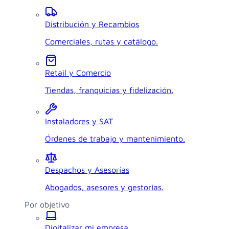
Distribución y Recambios
Comerciales, rutas y catálogo.
Retail y Comercio
Tiendas, franquicias y fidelización.
Instaladores y SAT
Órdenes de trabajo y mantenimiento.
Despachos y Asesorías
Abogados, asesores y gestorías.
Por objetivo
Digitalizar mi empresa