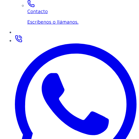
Contacto
Escríbenos o llámanos.