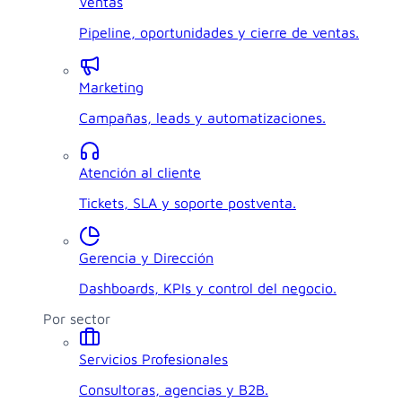
Ventas
Pipeline, oportunidades y cierre de ventas.
Marketing
Campañas, leads y automatizaciones.
Atención al cliente
Tickets, SLA y soporte postventa.
Gerencia y Dirección
Dashboards, KPIs y control del negocio.
Por sector
Servicios Profesionales
Consultoras, agencias y B2B.