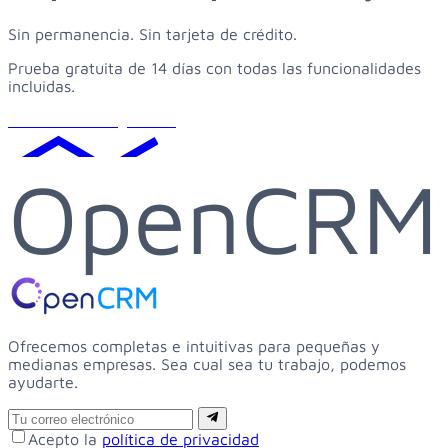
Sin permanencia. Sin tarjeta de crédito.
Prueba gratuita de 14 días con todas las funcionalidades
incluidas.
Solicitar demo gratuita
OpenCRM
Ofrecemos completas e intuitivas para pequeñas y
medianas empresas. Sea cual sea tu trabajo, podemos
ayudarte.
Email
Suscribirse
Acepto la
política de privacidad