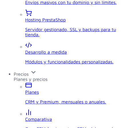
Envíos masivos con tu dominio y sin límites.
Hosting PrestaShop
Servidor gestionado, SSL y backups para tu
tienda.
Desarrollo a medida
Módulos y funcionalidades personalizadas.
Precios
Planes y precios
Planes
CRM y Premium, mensuales o anuales.
Comparativa