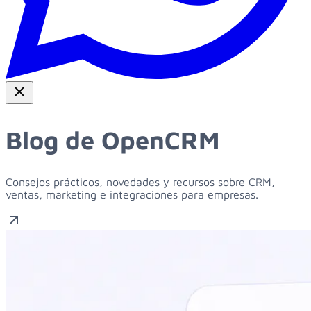
Blog de OpenCRM
Consejos prácticos, novedades y recursos sobre CRM,
ventas, marketing e integraciones para empresas.