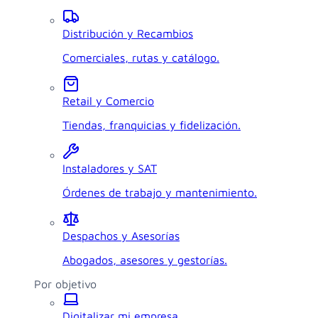
Distribución y Recambios
Comerciales, rutas y catálogo.
Retail y Comercio
Tiendas, franquicias y fidelización.
Instaladores y SAT
Órdenes de trabajo y mantenimiento.
Despachos y Asesorías
Abogados, asesores y gestorías.
Por objetivo
Digitalizar mi empresa