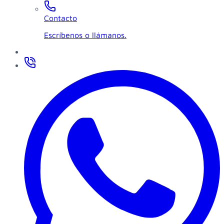
Contacto
Escríbenos o llámanos.