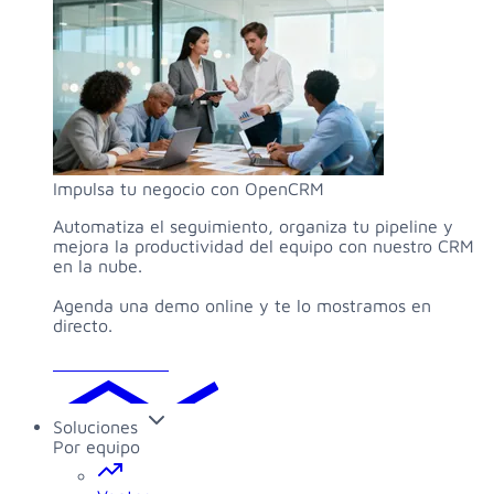
Impulsa tu negocio con OpenCRM
Automatiza el seguimiento, organiza tu pipeline y
mejora la productividad del equipo con nuestro CRM
en la nube.
Agenda una demo online y te lo mostramos en
directo.
Solicitar demo
Soluciones
Por equipo