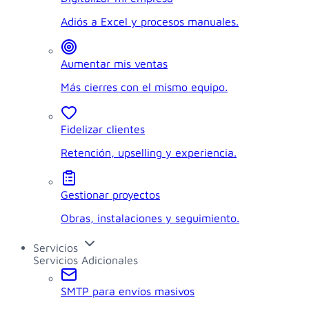
Adiós a Excel y procesos manuales.
Aumentar mis ventas
Más cierres con el mismo equipo.
Fidelizar clientes
Retención, upselling y experiencia.
Gestionar proyectos
Obras, instalaciones y seguimiento.
Servicios
Servicios Adicionales
SMTP para envíos masivos