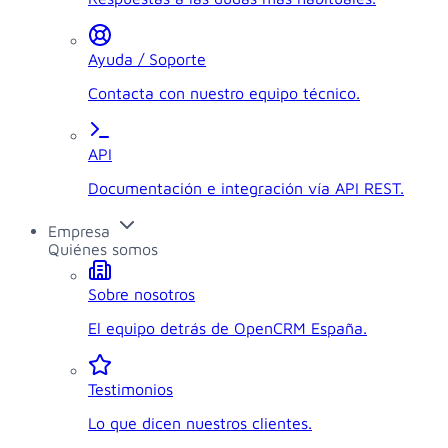
Ayuda / Soporte
Contacta con nuestro equipo técnico.
API
Documentación e integración vía API REST.
Empresa
Quiénes somos
Sobre nosotros
El equipo detrás de OpenCRM España.
Testimonios
Lo que dicen nuestros clientes.